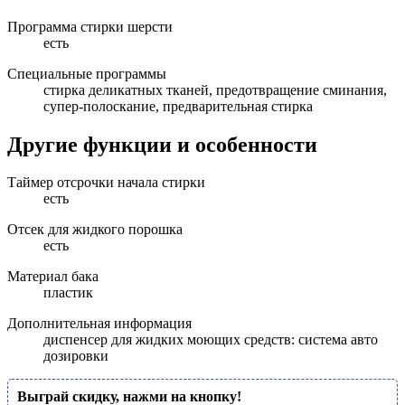
Программа стирки шерсти
есть
Специальные программы
стирка деликатных тканей, предотвращение сминания,
супер-полоскание, предварительная стирка
Другие функции и особенности
Таймер отсрочки начала стирки
есть
Отсек для жидкого порошка
есть
Материал бака
пластик
Дополнительная информация
диспенсер для жидких моющих средств: система авто
дозировки
Выграй скидку, нажми на кнопку!