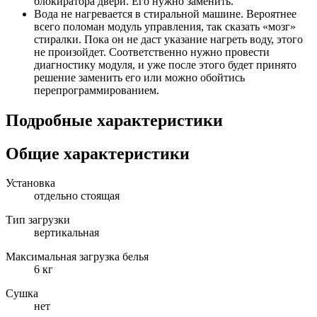
блокиратора двери. Его нужно заменить.
Вода не нагревается в стиральной машине. Вероятнее
всего поломан модуль управления, так сказать «мозг»
стиралки. Пока он не даст указание нагреть воду, этого
не произойдет. Соответственно нужно провести
диагностику модуля, и уже после этого будет принято
решение заменить его или можно обойтись
перепрограммированием.
Подробные характеристики
Общие характеристики
Установка
отдельно стоящая
Тип загрузки
вертикальная
Максимальная загрузка белья
6 кг
Сушка
нет