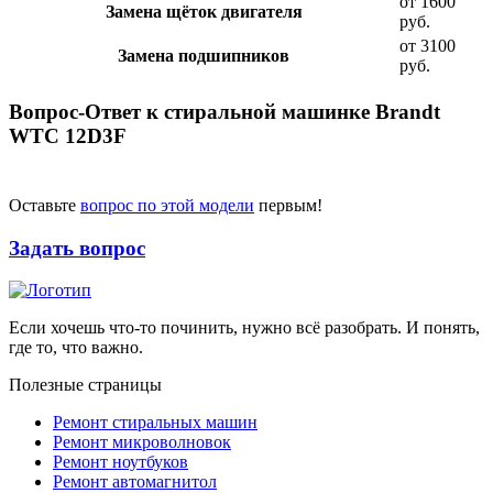
от 1600
Замена щёток двигателя
руб.
от 3100
Замена подшипников
руб.
Вопрос-Ответ к стиральной машинке Brandt
WTC 12D3F
Оставьте
вопрос по этой модели
первым!
Задать вопрос
Если хочешь что-то починить, нужно всё разобрать. И понять,
где то, что важно.
Полезные страницы
Ремонт стиральных машин
Ремонт микроволновок
Ремонт ноутбуков
Ремонт автомагнитол