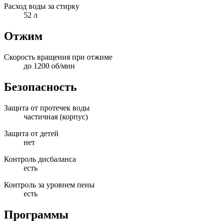
Расход воды за стирку
52 л
Отжим
Скорость вращения при отжиме
до 1200 об/мин
Безопасность
Защита от протечек воды
частичная (корпус)
Защита от детей
нет
Контроль дисбаланса
есть
Контроль за уровнем пены
есть
Программы