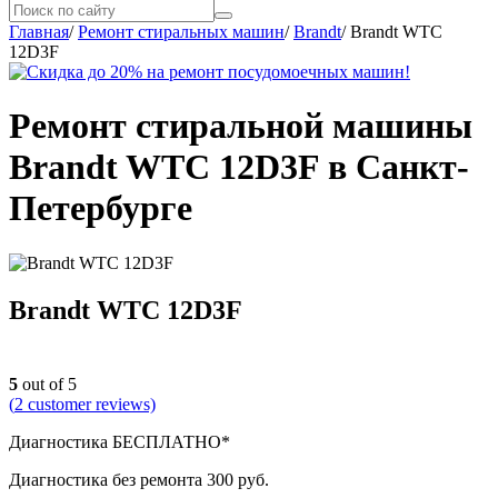
Главная
/
Ремонт стиральных машин
/
Brandt
/
Brandt WTC
12D3F
Ремонт стиральной машины
Brandt WTC 12D3F в Санкт-
Петербурге
Brandt WTC 12D3F
5
out of 5
(
2
customer reviews)
Диагностика БЕСПЛАТНО*
Диагностика без ремонта 300 руб.