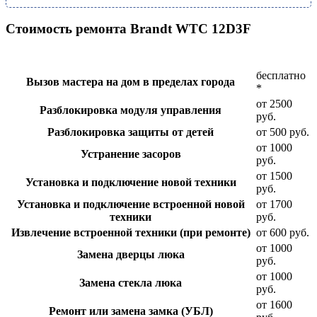
Стоимость ремонта Brandt WTC 12D3F
бесплатно
Вызов мастера на дом в пределах города
*
от 2500
Разблокировка модуля управления
руб.
Разблокировка защиты от детей
от 500 руб.
от 1000
Устранение засоров
руб.
от 1500
Установка и подключение новой техники
руб.
Установка и подключение встроенной новой
от 1700
техники
руб.
Извлечение встроенной техники (при ремонте)
от 600 руб.
от 1000
Замена дверцы люка
руб.
от 1000
Замена стекла люка
руб.
от 1600
Ремонт или замена замка (УБЛ)