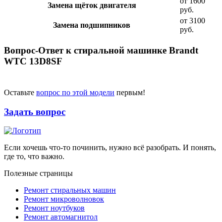
от 1600
Замена щёток двигателя
руб.
от 3100
Замена подшипников
руб.
Вопрос-Ответ к стиральной машинке Brandt
WTC 13D8SF
Оставьте
вопрос по этой модели
первым!
Задать вопрос
Если хочешь что-то починить, нужно всё разобрать. И понять,
где то, что важно.
Полезные страницы
Ремонт стиральных машин
Ремонт микроволновок
Ремонт ноутбуков
Ремонт автомагнитол