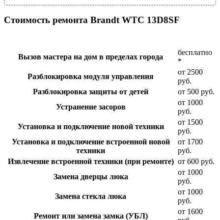
Стоимость ремонта Brandt WTC 13D8SF
бесплатно
Вызов мастера на дом в пределах города
*
от 2500
Разблокировка модуля управления
руб.
Разблокировка защиты от детей
от 500 руб.
от 1000
Устранение засоров
руб.
от 1500
Установка и подключение новой техники
руб.
Установка и подключение встроенной новой
от 1700
техники
руб.
Извлечение встроенной техники (при ремонте)
от 600 руб.
от 1000
Замена дверцы люка
руб.
от 1000
Замена стекла люка
руб.
от 1600
Ремонт или замена замка (УБЛ)