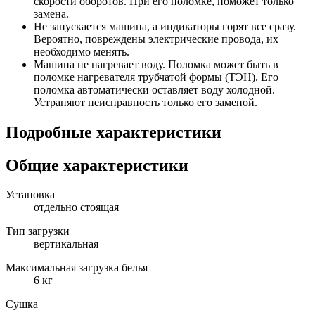
скорости оборотов. При его поломке, поможет только
замена.
Не запускается машина, а индикаторы горят все сразу.
Вероятно, повреждены электрические провода, их
необходимо менять.
Машина не нагревает воду. Поломка может быть в
поломке нагревателя трубчатой формы (ТЭН). Его
поломка автоматически оставляет воду холодной.
Устраняют неисправность только его заменой.
Подробные характеристики
Общие характеристики
Установка
отдельно стоящая
Тип загрузки
вертикальная
Максимальная загрузка белья
6 кг
Сушка