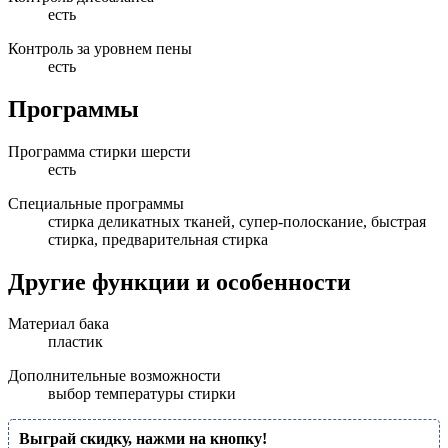
есть
Контроль за уровнем пены
есть
Программы
Программа стирки шерсти
есть
Специальные программы
стирка деликатных тканей, супер-полоскание, быстрая
стирка, предварительная стирка
Другие функции и особенности
Материал бака
пластик
Дополнительные возможности
выбор температуры стирки
Выграй скидку, нажми на кнопку!