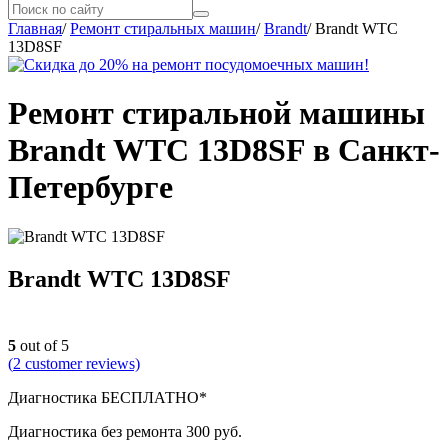
Главная
/
Ремонт стиральных машин
/
Brandt
/
Brandt WTC
13D8SF
Ремонт стиральной машины
Brandt WTC 13D8SF в Санкт-
Петербурге
Brandt WTC 13D8SF
5
out of 5
(
2
customer reviews)
Диагностика БЕСПЛАТНО*
Диагностика без ремонта 300 руб.