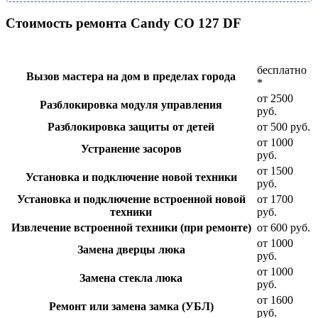
Стоимость ремонта Candy CO 127 DF
бесплатно
Вызов мастера на дом в пределах города
*
от 2500
Разблокировка модуля управления
руб.
Разблокировка защиты от детей
от 500 руб.
от 1000
Устранение засоров
руб.
от 1500
Установка и подключение новой техники
руб.
Установка и подключение встроенной новой
от 1700
техники
руб.
Извлечение встроенной техники (при ремонте)
от 600 руб.
от 1000
Замена дверцы люка
руб.
от 1000
Замена стекла люка
руб.
от 1600
Ремонт или замена замка (УБЛ)
руб.