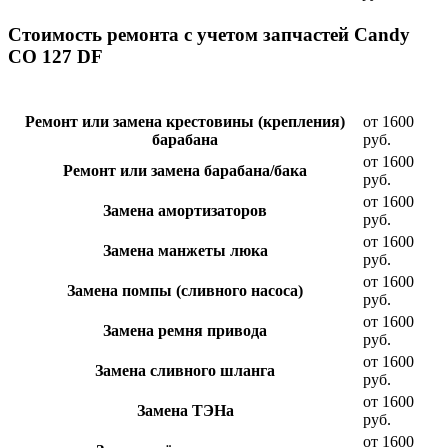
Стоимость ремонта с учетом запчастей Candy
CO 127 DF
Ремонт или замена крестовины (крепления)
от 1600
барабана
руб.
от 1600
Ремонт или замена барабана/бака
руб.
от 1600
Замена амортизаторов
руб.
от 1600
Замена манжеты люка
руб.
от 1600
Замена помпы (сливного насоса)
руб.
от 1600
Замена ремня привода
руб.
от 1600
Замена сливного шланга
руб.
от 1600
Замена ТЭНа
руб.
от 1600