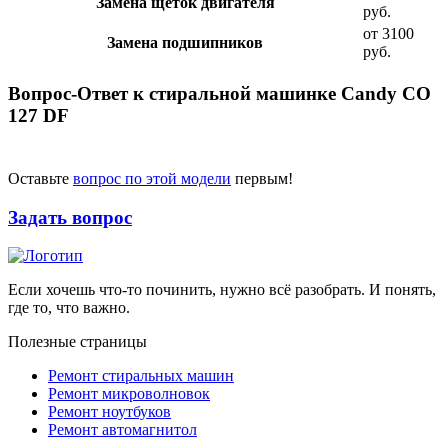
Замена щёток двигателя
руб.
от 3100
Замена подшипников
руб.
Вопрос-Ответ к стиральной машинке Candy CO
127 DF
Оставьте
вопрос по этой модели
первым!
Задать вопрос
Если хочешь что-то починить, нужно всё разобрать. И понять,
где то, что важно.
Полезные страницы
Ремонт стиральных машин
Ремонт микроволновок
Ремонт ноутбуков
Ремонт автомагнитол