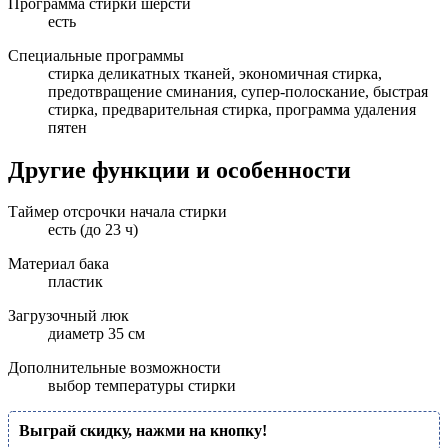
Программа стирки шерсти
есть
Специальные программы
стирка деликатных тканей, экономичная стирка,
предотвращение сминания, супер-полоскание, быстрая
стирка, предварительная стирка, программа удаления
пятен
Другие функции и особенности
Таймер отсрочки начала стирки
есть (до 23 ч)
Материал бака
пластик
Загрузочный люк
диаметр 35 см
Дополнительные возможности
выбор температуры стирки
Выграй скидку, нажми на кнопку!