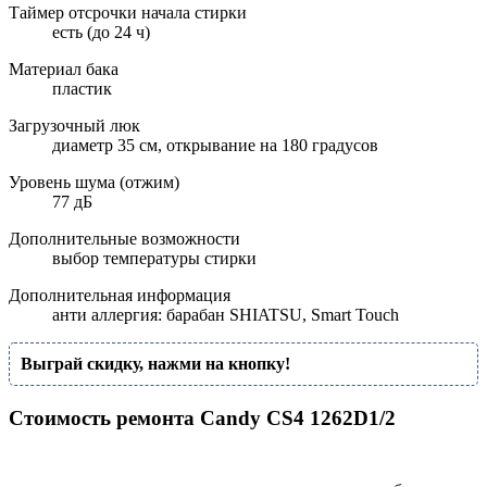
Таймер отсрочки начала стирки
есть (до 24 ч)
Материал бака
пластик
Загрузочный люк
диаметр 35 см, открывание на 180 градусов
Уровень шума (отжим)
77 дБ
Дополнительные возможности
выбор температуры стирки
Дополнительная информация
анти аллергия: барабан SHIATSU, Smart Touch
Выграй скидку, нажми на кнопку!
Стоимость ремонта Candy CS4 1262D1/2