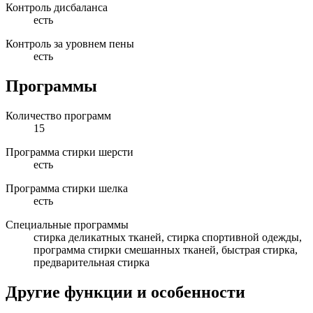
Контроль дисбаланса
есть
Контроль за уровнем пены
есть
Программы
Количество программ
15
Программа стирки шерсти
есть
Программа стирки шелка
есть
Специальные программы
стирка деликатных тканей, стирка спортивной одежды,
программа стирки смешанных тканей, быстрая стирка,
предварительная стирка
Другие функции и особенности