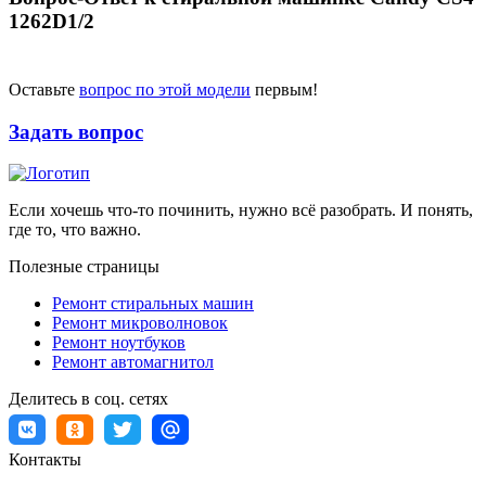
1262D1/2
Оставьте
вопрос по этой модели
первым!
Задать вопрос
Если хочешь что-то починить, нужно всё разобрать. И понять,
где то, что важно.
Полезные страницы
Ремонт стиральных машин
Ремонт микроволновок
Ремонт ноутбуков
Ремонт автомагнитол
Делитесь в соц. сетях
Контакты