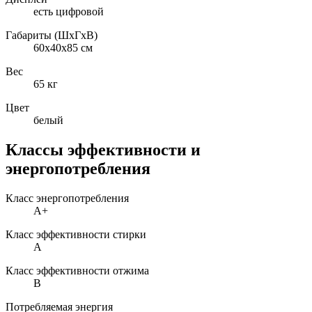
есть цифровой
Габариты (ШxГxВ)
60x40x85 см
Вес
65 кг
Цвет
белый
Классы эффективности и
энергопотребления
Класс энергопотребления
A+
Класс эффективности стирки
A
Класс эффективности отжима
B
Потребляемая энергия