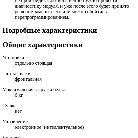
не произойдет. Соответственно нужно провести
диагностику модуля, и уже после этого будет принято
решение заменить его или можно обойтись
перепрограммированием.
Подробные характеристики
Общие характеристики
Установка
отдельно стоящая
Тип загрузки
фронтальная
Максимальная загрузка белья
6 кг
Сушка
нет
Управление
электронное (интеллектуальное)
Дисплей