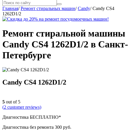
Главная
/
Ремонт стиральных машин
/
Candy
/
Candy CS4
1262D1/2
Ремонт стиральной машины
Candy CS4 1262D1/2 в Санкт-
Петербурге
Candy CS4 1262D1/2
5
out of 5
(
2
customer reviews)
Диагностика БЕСПЛАТНО*
Диагностика без ремонта 300 руб.