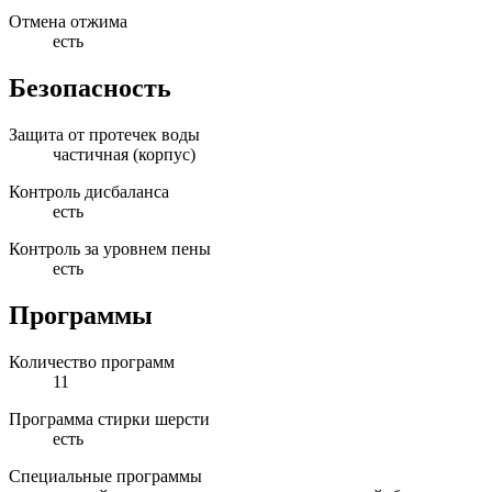
Отмена отжима
есть
Безопасность
Защита от протечек воды
частичная (корпус)
Контроль дисбаланса
есть
Контроль за уровнем пены
есть
Программы
Количество программ
11
Программа стирки шерсти
есть
Специальные программы