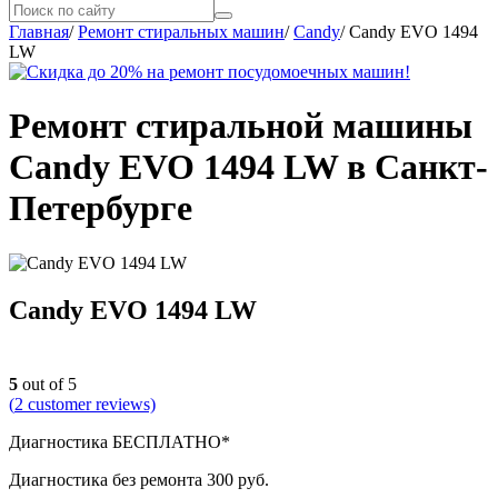
Главная
/
Ремонт стиральных машин
/
Candy
/
Candy EVO 1494
LW
Ремонт стиральной машины
Candy EVO 1494 LW в Санкт-
Петербурге
Candy EVO 1494 LW
5
out of 5
(
2
customer reviews)
Диагностика БЕСПЛАТНО*
Диагностика без ремонта 300 руб.