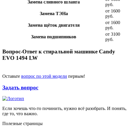
Замена сливного шланга
руб.
от 1600
Замена ТЭНа
руб.
от 1600
Замена щёток двигателя
руб.
от 3100
Замена подшипников
руб.
Вопрос-Ответ к стиральной машинке Candy
EVO 1494 LW
Оставьте
вопрос по этой модели
первым!
Задать вопрос
Если хочешь что-то починить, нужно всё разобрать. И понять,
где то, что важно.
Полезные страницы