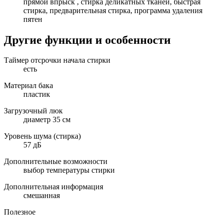
прямой впрыск , стирка деликатных тканей, быстрая
стирка, предварительная стирка, программа удаления
пятен
Другие функции и особенности
Таймер отсрочки начала стирки
есть
Материал бака
пластик
Загрузочный люк
диаметр 35 см
Уровень шума (стирка)
57 дБ
Дополнительные возможности
выбор температуры стирки
Дополнительная информация
смешанная
Полезное