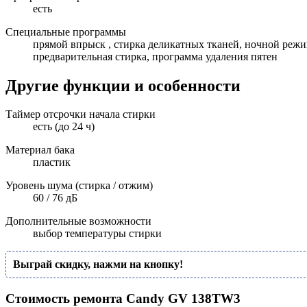
есть
Специальные программы
прямой впрыск , стирка деликатных тканей, ночной режи
предварительная стирка, программа удаления пятен
Другие функции и особенности
Таймер отсрочки начала стирки
есть (до 24 ч)
Материал бака
пластик
Уровень шума (стирка / отжим)
60 / 76 дБ
Дополнительные возможности
выбор температуры стирки
Выграй скидку, нажми на кнопку!
Стоимость ремонта Candy GV 138TW3