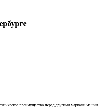
ербурге
техническое преимущество перед другими марками машин