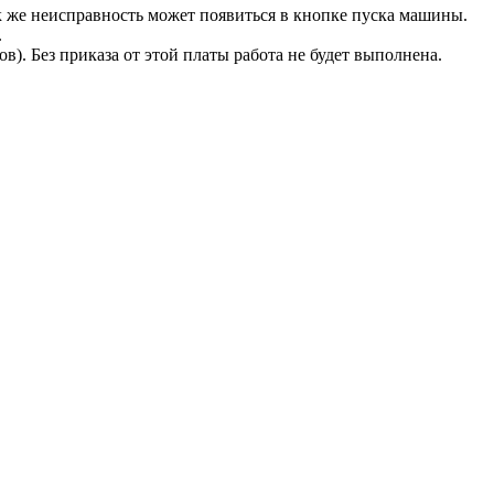
к же неисправность может появиться в кнопке пуска машины.
.
. Без приказа от этой платы работа не будет выполнена.