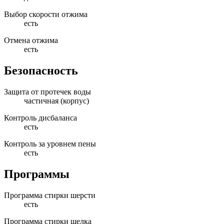
Выбор скорости отжима
есть
Отмена отжима
есть
Безопасность
Защита от протечек воды
частичная (корпус)
Контроль дисбаланса
есть
Контроль за уровнем пены
есть
Программы
Программа стирки шерсти
есть
Программа стирки шелка