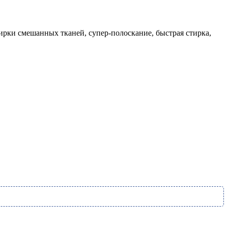
ирки смешанных тканей, супер-полоскание, быстрая стирка,