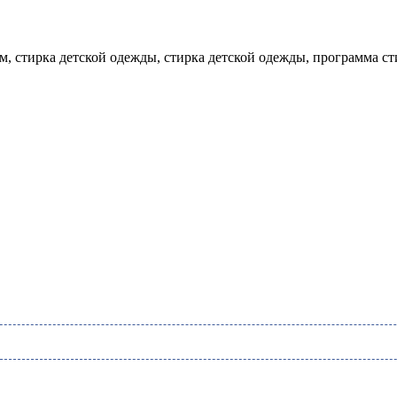
м, стирка детской одежды, стирка детской одежды, программа ст