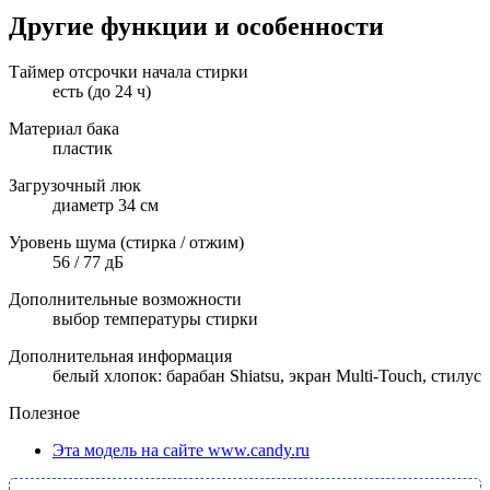
Другие функции и особенности
Таймер отсрочки начала стирки
есть (до 24 ч)
Материал бака
пластик
Загрузочный люк
диаметр 34 см
Уровень шума (стирка / отжим)
56 / 77 дБ
Дополнительные возможности
выбор температуры стирки
Дополнительная информация
белый хлопок: барабан Shiatsu, экран Multi-Touch, стилус
Полезное
Эта модель на сайте www.candy.ru