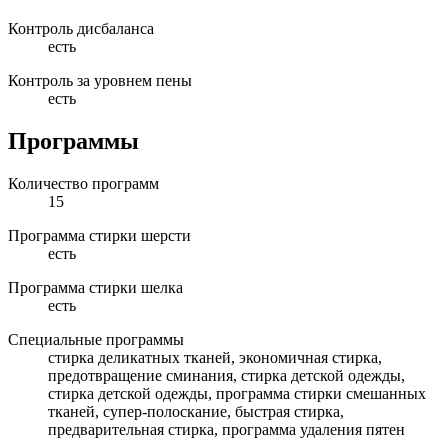
Контроль дисбаланса
есть
Контроль за уровнем пены
есть
Программы
Количество программ
15
Программа стирки шерсти
есть
Программа стирки шелка
есть
Специальные программы
стирка деликатных тканей, экономичная стирка,
предотвращение сминания, стирка детской одежды,
стирка детской одежды, программа стирки смешанных
тканей, супер-полоскание, быстрая стирка,
предварительная стирка, программа удаления пятен