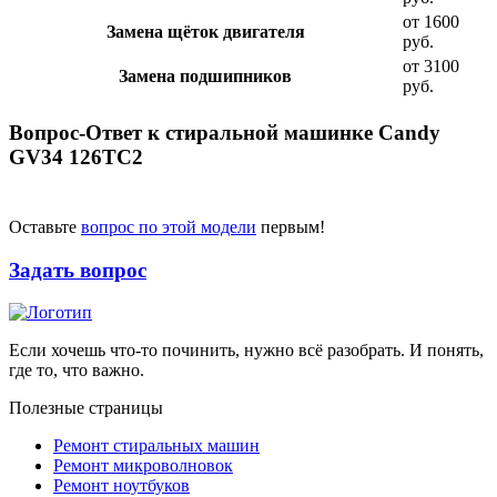
от 1600
Замена щёток двигателя
руб.
от 3100
Замена подшипников
руб.
Вопрос-Ответ к стиральной машинке Candy
GV34 126TC2
Оставьте
вопрос по этой модели
первым!
Задать вопрос
Если хочешь что-то починить, нужно всё разобрать. И понять,
где то, что важно.
Полезные страницы
Ремонт стиральных машин
Ремонт микроволновок
Ремонт ноутбуков