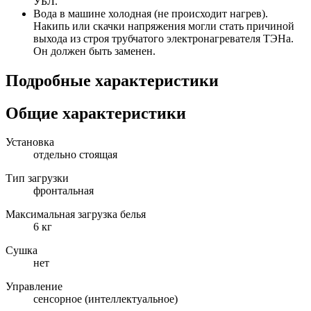
УБЛ.
Вода в машине холодная (не происходит нагрев).
Накипь или скачки напряжения могли стать причиной
выхода из строя трубчатого электронагревателя ТЭНа.
Он должен быть заменен.
Подробные характеристики
Общие характеристики
Установка
отдельно стоящая
Тип загрузки
фронтальная
Максимальная загрузка белья
6 кг
Сушка
нет
Управление
сенсорное (интеллектуальное)