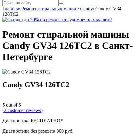
Главная
/
Ремонт стиральных машин
/
Candy
/
Candy GV34
126TC2
Ремонт стиральной машины
Candy GV34 126TC2 в Санкт-
Петербурге
Candy GV34 126TC2
5
out of 5
(
2
customer reviews)
Диагностика БЕСПЛАТНО*
Диагностика без ремонта 300 руб.