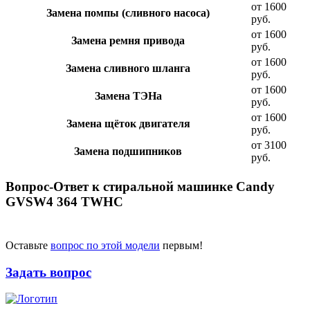
от 1600
Замена помпы (сливного насоса)
руб.
от 1600
Замена ремня привода
руб.
от 1600
Замена сливного шланга
руб.
от 1600
Замена ТЭНа
руб.
от 1600
Замена щёток двигателя
руб.
от 3100
Замена подшипников
руб.
Вопрос-Ответ к стиральной машинке Candy
GVSW4 364 TWHC
Оставьте
вопрос по этой модели
первым!
Задать вопрос