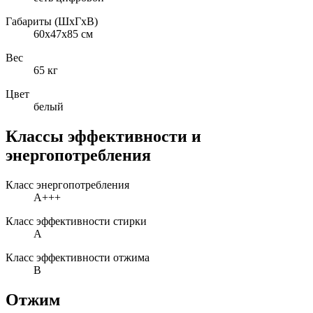
Габариты (ШxГxВ)
60x47x85 см
Вес
65 кг
Цвет
белый
Классы эффективности и
энергопотребления
Класс энергопотребления
A+++
Класс эффективности стирки
A
Класс эффективности отжима
B
Отжим