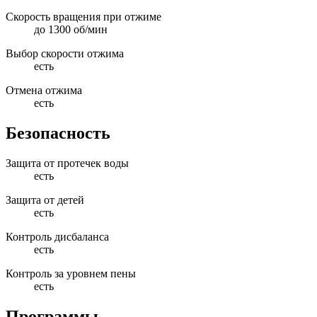
Скорость вращения при отжиме
до 1300 об/мин
Выбор скорости отжима
есть
Отмена отжима
есть
Безопасность
Защита от протечек воды
есть
Защита от детей
есть
Контроль дисбаланса
есть
Контроль за уровнем пены
есть
Программы