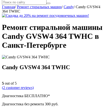
Главная
/
Ремонт стиральных машин
/
Candy
/
Candy GVSW4
364 TWHC
Ремонт стиральной машины
Candy GVSW4 364 TWHC в
Санкт-Петербурге
Candy GVSW4 364 TWHC
5
out of 5
(
2
customer reviews)
Диагностика БЕСПЛАТНО*
Диагностика без ремонта 300 руб.