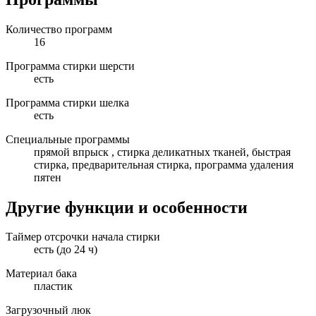
Количество программ
16
Программа стирки шерсти
есть
Программа стирки шелка
есть
Специальные программы
прямой впрыск , стирка деликатных тканей, быстрая
стирка, предварительная стирка, программа удаления
пятен
Другие функции и особенности
Таймер отсрочки начала стирки
есть (до 24 ч)
Материал бака
пластик
Загрузочный люк