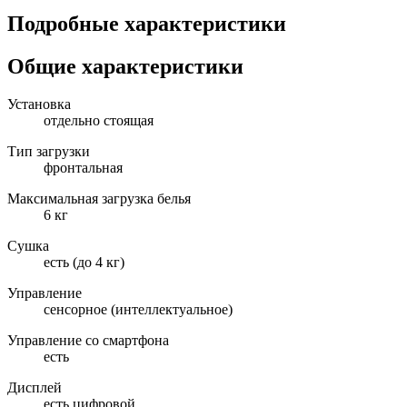
Подробные характеристики
Общие характеристики
Установка
отдельно стоящая
Тип загрузки
фронтальная
Максимальная загрузка белья
6 кг
Сушка
есть (до 4 кг)
Управление
сенсорное (интеллектуальное)
Управление со смартфона
есть
Дисплей
есть цифровой