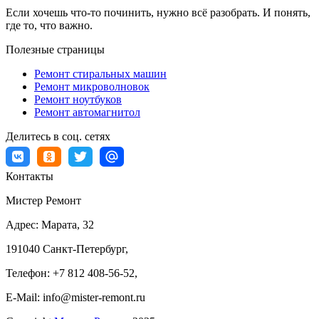
Если хочешь что-то починить, нужно всё разобрать. И понять,
где то, что важно.
Полезные страницы
Ремонт стиральных машин
Ремонт микроволновок
Ремонт ноутбуков
Ремонт автомагнитол
Делитесь в соц. сетях
Контакты
Мистер Ремонт
Адрес:
Марата, 32
191040
Санкт-Петербург
,
Телефон:
+7 812 408-56-52
,
E-Mail:
info@mister-remont.ru