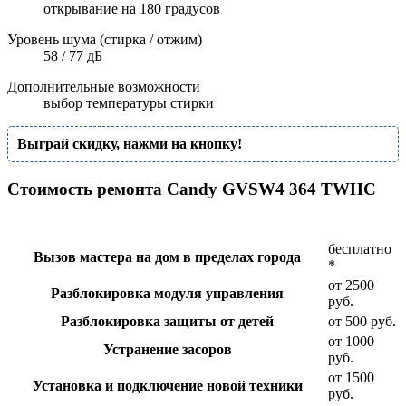
открывание на 180 градусов
Уровень шума (стирка / отжим)
58 / 77 дБ
Дополнительные возможности
выбор температуры стирки
Выграй скидку, нажми на кнопку!
Стоимость ремонта Candy GVSW4 364 TWHC
бесплатно
Вызов мастера на дом в пределах города
*
от 2500
Разблокировка модуля управления
руб.
Разблокировка защиты от детей
от 500 руб.
от 1000
Устранение засоров
руб.
от 1500
Установка и подключение новой техники
руб.