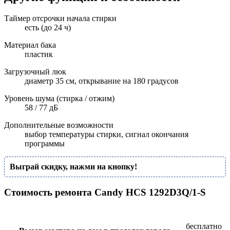
Таймер отсрочки начала стирки
есть (до 24 ч)
Материал бака
пластик
Загрузочный люк
диаметр 35 см, открывание на 180 градусов
Уровень шума (стирка / отжим)
58 / 77 дБ
Дополнительные возможности
выбор температуры стирки, сигнал окончания
программы
Выграй скидку, нажми на кнопку!
Стоимость ремонта Candy HCS 1292D3Q/1-S
бесплатно