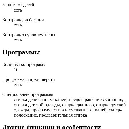
Защита от детей
есть
Контроль дисбаланса
есть
Контроль за уровнем пены
есть
Программы
Количество программ
16
Программа стирки шерсти
есть
Специальные программы
стирка деликатных тканей, предотвращение сминания,
стирка детской одежды, стирка джинсов, стирка детской
одежды, программа стирки смешанных тканей, супер-
полоскание, предварительная стирка
Другие функции и особенности