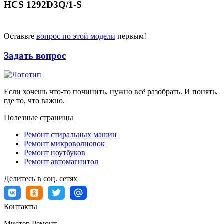
HCS 1292D3Q/1-S
Оставьте
вопрос по этой модели
первым!
Задать вопрос
Если хочешь что-то починить, нужно всё разобрать. И понять,
где то, что важно.
Полезные страницы
Ремонт стиральных машин
Ремонт микроволновок
Ремонт ноутбуков
Ремонт автомагнитол
Делитесь в соц. сетях
Контакты
Мистер Ремонт