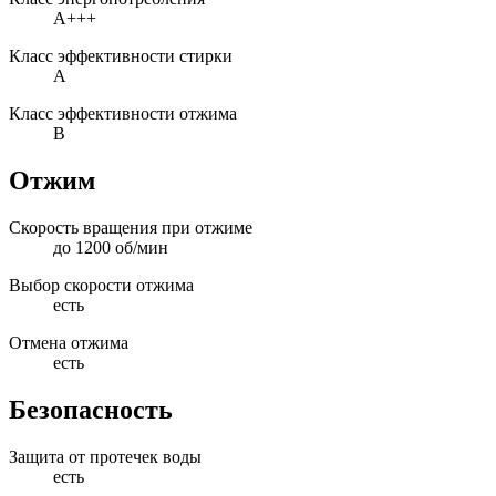
A+++
Класс эффективности стирки
A
Класс эффективности отжима
B
Отжим
Скорость вращения при отжиме
до 1200 об/мин
Выбор скорости отжима
есть
Отмена отжима
есть
Безопасность
Защита от протечек воды
есть