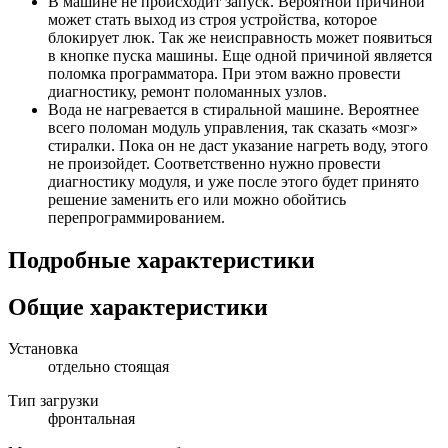
В машине не происходит запуск. Вероятной причиной
может стать выход из строя устройства, которое
блокирует люк. Так же неисправность может появиться
в кнопке пуска машины. Еще одной причиной является
поломка программатора. При этом важно провести
диагностику, ремонт поломанных узлов.
Вода не нагревается в стиральной машине. Вероятнее
всего поломан модуль управления, так сказать «мозг»
стиралки. Пока он не даст указание нагреть воду, этого
не произойдет. Соответственно нужно провести
диагностику модуля, и уже после этого будет принято
решение заменить его или можно обойтись
перепрограммированием.
Подробные характеристики
Общие характеристики
Установка
отдельно стоящая
Тип загрузки
фронтальная