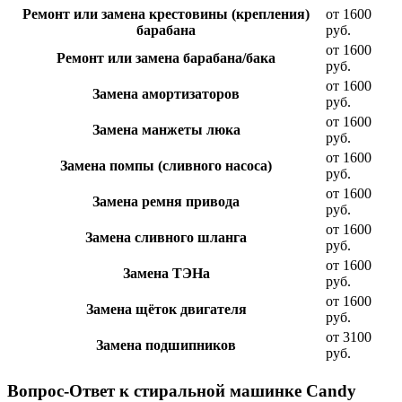
Ремонт или замена крестовины (крепления)
от 1600
барабана
руб.
от 1600
Ремонт или замена барабана/бака
руб.
от 1600
Замена амортизаторов
руб.
от 1600
Замена манжеты люка
руб.
от 1600
Замена помпы (сливного насоса)
руб.
от 1600
Замена ремня привода
руб.
от 1600
Замена сливного шланга
руб.
от 1600
Замена ТЭНа
руб.
от 1600
Замена щёток двигателя
руб.
от 3100
Замена подшипников
руб.
Вопрос-Ответ к стиральной машинке Candy