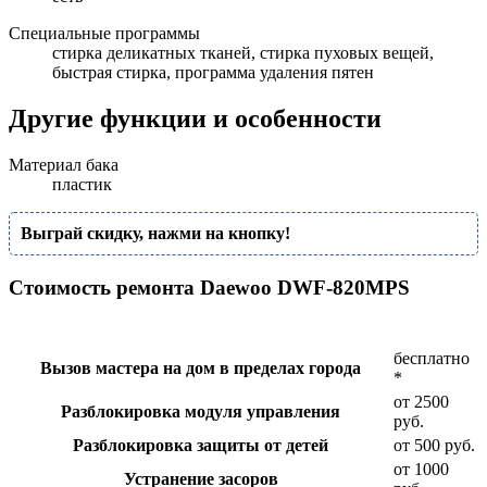
Специальные программы
стирка деликатных тканей, стирка пуховых вещей,
быстрая стирка, программа удаления пятен
Другие функции и особенности
Материал бака
пластик
Выграй скидку, нажми на кнопку!
Стоимость ремонта Daewoo DWF-820MPS
бесплатно
Вызов мастера на дом в пределах города
*
от 2500
Разблокировка модуля управления
руб.
Разблокировка защиты от детей
от 500 руб.
от 1000
Устранение засоров