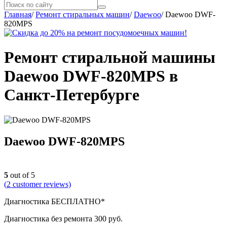
Главная
/
Ремонт стиральных машин
/
Daewoo
/
Daewoo DWF-
820MPS
Ремонт стиральной машины
Daewoo DWF-820MPS в
Санкт-Петербурге
Daewoo DWF-820MPS
5
out of 5
(
2
customer reviews)
Диагностика БЕСПЛАТНО*
Диагностика без ремонта 300 руб.