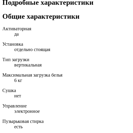
Подробные характеристики
Общие характеристики
Активаторная
да
Установка
отдельно стоящая
Тип загрузки
вертикальная
Максимальная загрузка белья
6 кг
Сушка
нет
Управление
электронное
Пузырьковая стирка
есть