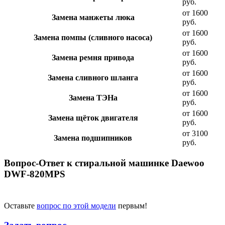
руб.
от 1600
Замена манжеты люка
руб.
от 1600
Замена помпы (сливного насоса)
руб.
от 1600
Замена ремня привода
руб.
от 1600
Замена сливного шланга
руб.
от 1600
Замена ТЭНа
руб.
от 1600
Замена щёток двигателя
руб.
от 3100
Замена подшипников
руб.
Вопрос-Ответ к стиральной машинке Daewoo
DWF-820MPS
Оставьте
вопрос по этой модели
первым!