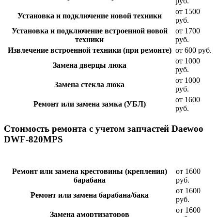
руб.
от 1500
Установка и подключение новой техники
руб.
Установка и подключение встроенной новой
от 1700
техники
руб.
Извлечение встроенной техники (при ремонте)
от 600 руб.
от 1000
Замена дверцы люка
руб.
от 1000
Замена стекла люка
руб.
от 1600
Ремонт или замена замка (УБЛ)
руб.
Стоимость ремонта с учетом запчастей Daewoo
DWF-820MPS
Ремонт или замена крестовины (крепления)
от 1600
барабана
руб.
от 1600
Ремонт или замена барабана/бака
руб.
от 1600
Замена амортизаторов