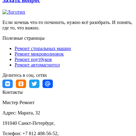
Задать вопрос
Если хочешь что-то починить, нужно всё разобрать. И понять,
где то, что важно.
Полезные страницы
Ремонт стиральных машин
Ремонт микроволновок
Ремонт ноутбуков
Ремонт автомагнитол
Делитесь в соц. сетях
Контакты
Мистер Ремонт
Адрес:
Марата, 32
191040
Санкт-Петербург
,
Телефон:
+7 812 408-56-52
,