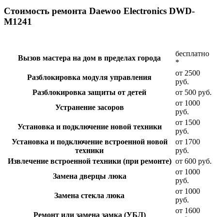
Стоимость ремонта Daewoo Electronics DWD-
M1241
бесплатно
Вызов мастера на дом в пределах города
*
от 2500
Разблокировка модуля управления
руб.
Разблокировка защиты от детей
от 500 руб.
от 1000
Устранение засоров
руб.
от 1500
Установка и подключение новой техники
руб.
Установка и подключение встроенной новой
от 1700
техники
руб.
Извлечение встроенной техники (при ремонте)
от 600 руб.
от 1000
Замена дверцы люка
руб.
от 1000
Замена стекла люка
руб.
от 1600
Ремонт или замена замка (УБЛ)