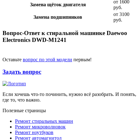
от 1600
Замена щёток двигателя
руб.
от 3100
Замена подшипников
руб.
Вопрос-Ответ к стиральной машинке Daewoo
Electronics DWD-M1241
Оставьте
вопрос по этой модели
первым!
Задать вопрос
Если хочешь что-то починить, нужно всё разобрать. И понять,
где то, что важно.
Полезные страницы
Ремонт стиральных машин
Ремонт микроволновок
Ремонт ноутбуков
Ремонт автомагнитол