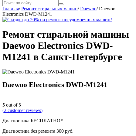
Главная
/
Ремонт стиральных машин
/
Daewoo
/
Daewoo
Electronics DWD-M1241
Ремонт стиральной машины
Daewoo Electronics DWD-
M1241 в Санкт-Петербурге
Daewoo Electronics DWD-M1241
5
out of 5
(
2
customer reviews)
Диагностика БЕСПЛАТНО*
Диагностика без ремонта 300 руб.