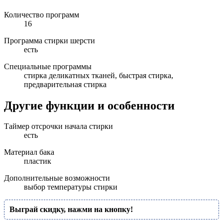
Количество программ
16
Программа стирки шерсти
есть
Специальные программы
стирка деликатных тканей, быстрая стирка,
предварительная стирка
Другие функции и особенности
Таймер отсрочки начала стирки
есть
Материал бака
пластик
Дополнительные возможности
выбор температуры стирки
Выграй скидку, нажми на кнопку!