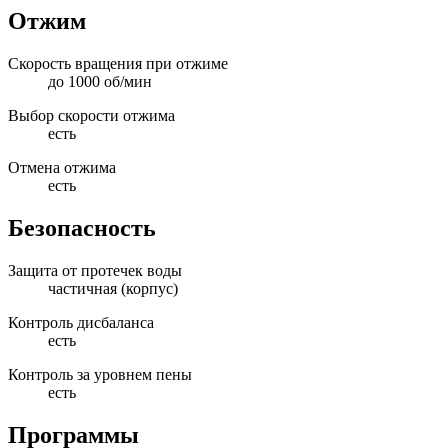
Отжим
Скорость вращения при отжиме
до 1000 об/мин
Выбор скорости отжима
есть
Отмена отжима
есть
Безопасность
Защита от протечек воды
частичная (корпус)
Контроль дисбаланса
есть
Контроль за уровнем пены
есть
Программы