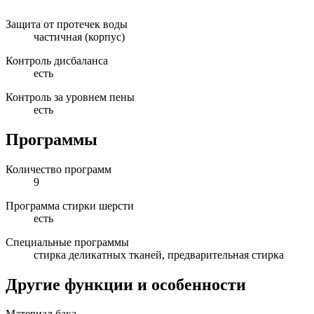
Защита от протечек воды
частичная (корпус)
Контроль дисбаланса
есть
Контроль за уровнем пены
есть
Программы
Количество программ
9
Программа стирки шерсти
есть
Специальные программы
стирка деликатных тканей, предварительная стирка
Другие функции и особенности
Материал бака