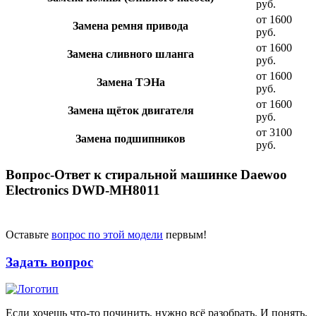
руб.
от 1600
Замена ремня привода
руб.
от 1600
Замена сливного шланга
руб.
от 1600
Замена ТЭНа
руб.
от 1600
Замена щёток двигателя
руб.
от 3100
Замена подшипников
руб.
Вопрос-Ответ к стиральной машинке Daewoo
Electronics DWD-MH8011
Оставьте
вопрос по этой модели
первым!
Задать вопрос
Если хочешь что-то починить, нужно всё разобрать. И понять,