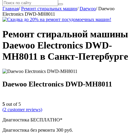
Главная
/
Ремонт стиральных машин
/
Daewoo
/
Daewoo
Electronics DWD-MH8011
Ремонт стиральной машины
Daewoo Electronics DWD-
MH8011 в Санкт-Петербурге
Daewoo Electronics DWD-MH8011
5
out of 5
(
2
customer reviews)
Диагностика БЕСПЛАТНО*
Диагностика без ремонта 300 руб.