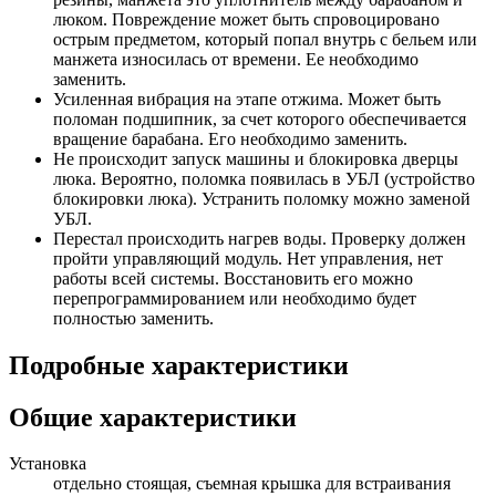
люком. Повреждение может быть спровоцировано
острым предметом, который попал внутрь с бельем или
манжета износилась от времени. Ее необходимо
заменить.
Усиленная вибрация на этапе отжима. Может быть
поломан подшипник, за счет которого обеспечивается
вращение барабана. Его необходимо заменить.
Не происходит запуск машины и блокировка дверцы
люка. Вероятно, поломка появилась в УБЛ (устройство
блокировки люка). Устранить поломку можно заменой
УБЛ.
Перестал происходить нагрев воды. Проверку должен
пройти управляющий модуль. Нет управления, нет
работы всей системы. Восстановить его можно
перепрограммированием или необходимо будет
полностью заменить.
Подробные характеристики
Общие характеристики
Установка
отдельно стоящая, съемная крышка для встраивания