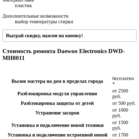
пластик
Дополнительные возможности
выбор температуры стирки
Выграй скидку, нажми на кнопку!
Стоимость ремонта Daewoo Electronics DWD-
MH8011
бесплатно
Вызов мастера на дом в пределах города
*
от 2500
Разблокировка модуля управления
руб.
Разблокировка защиты от детей
от 500 руб.
от 1000
Устранение засоров
руб.
от 1500
Установка и подключение новой техники
руб.
Установка и подключение встроенной новой
от 1700