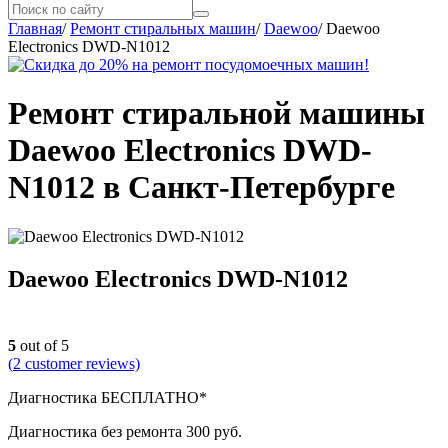
Главная
/
Ремонт стиральных машин
/
Daewoo
/
Daewoo
Electronics DWD-N1012
Ремонт стиральной машины
Daewoo Electronics DWD-
N1012 в Санкт-Петербурге
Daewoo Electronics DWD-N1012
5
out of 5
(
2
customer reviews)
Диагностика БЕСПЛАТНО*
Диагностика без ремонта 300 руб.