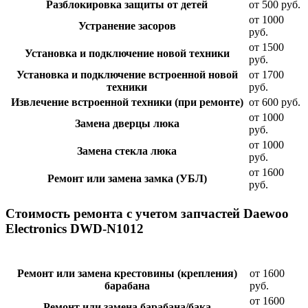
Разблокировка защиты от детей
от 500 руб.
от 1000
Устранение засоров
руб.
от 1500
Установка и подключение новой техники
руб.
Установка и подключение встроенной новой
от 1700
техники
руб.
Извлечение встроенной техники (при ремонте)
от 600 руб.
от 1000
Замена дверцы люка
руб.
от 1000
Замена стекла люка
руб.
от 1600
Ремонт или замена замка (УБЛ)
руб.
Стоимость ремонта с учетом запчастей Daewoo
Electronics DWD-N1012
Ремонт или замена крестовины (крепления)
от 1600
барабана
руб.
от 1600
Ремонт или замена барабана/бака