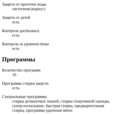
Защита от протечек воды
частичная (корпус)
Защита от детей
есть
Контроль дисбаланса
есть
Контроль за уровнем пены
есть
Программы
Количество программ
16
Программа стирки шерсти
есть
Специальные программы
стирка деликатных тканей, стирка спортивной одежды,
супер-полоскание, быстрая стирка, предварительная
стирка, программа удаления пятен