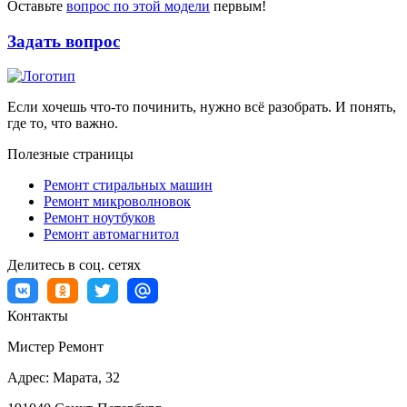
Оставьте
вопрос по этой модели
первым!
Задать вопрос
Если хочешь что-то починить, нужно всё разобрать. И понять,
где то, что важно.
Полезные страницы
Ремонт стиральных машин
Ремонт микроволновок
Ремонт ноутбуков
Ремонт автомагнитол
Делитесь в соц. сетях
Контакты
Мистер Ремонт
Адрес:
Марата, 32