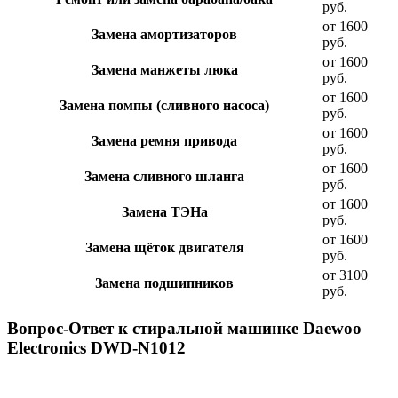
руб.
от 1600
Замена амортизаторов
руб.
от 1600
Замена манжеты люка
руб.
от 1600
Замена помпы (сливного насоса)
руб.
от 1600
Замена ремня привода
руб.
от 1600
Замена сливного шланга
руб.
от 1600
Замена ТЭНа
руб.
от 1600
Замена щёток двигателя
руб.
от 3100
Замена подшипников
руб.
Вопрос-Ответ к стиральной машинке Daewoo
Electronics DWD-N1012