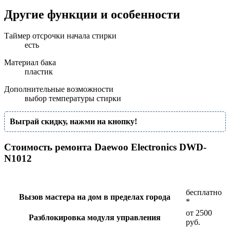
Другие функции и особенности
Таймер отсрочки начала стирки
есть
Материал бака
пластик
Дополнительные возможности
выбор температуры стирки
Выграй скидку, нажми на кнопку!
Стоимость ремонта Daewoo Electronics DWD-
N1012
бесплатно
Вызов мастера на дом в пределах города
*
от 2500
Разблокировка модуля управления
руб.