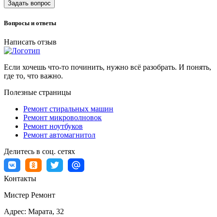
Задать вопрос
Вопросы и ответы
Написать отзыв
Если хочешь что-то починить, нужно всё разобрать. И понять,
где то, что важно.
Полезные страницы
Ремонт стиральных машин
Ремонт микроволновок
Ремонт ноутбуков
Ремонт автомагнитол
Делитесь в соц. сетях
Контакты
Мистер Ремонт
Адрес:
Марата, 32