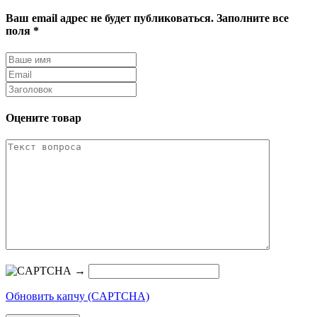
Ваш email адрес не будет публиковаться. Заполните все
поля *
Оцените товар
→
Обновить капчу (CAPTCHA)