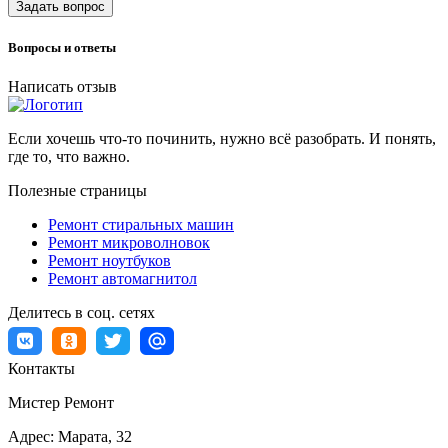
Задать вопрос
Вопросы и ответы
Написать отзыв
Если хочешь что-то починить, нужно всё разобрать. И понять,
где то, что важно.
Полезные страницы
Ремонт стиральных машин
Ремонт микроволновок
Ремонт ноутбуков
Ремонт автомагнитол
Делитесь в соц. сетях
Контакты
Мистер Ремонт
Адрес:
Марата, 32