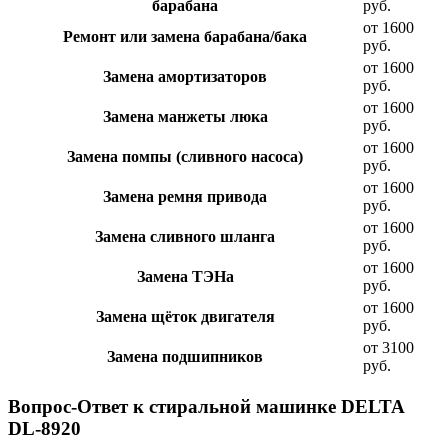
барабана
руб.
от 1600
Ремонт или замена барабана/бака
руб.
от 1600
Замена амортизаторов
руб.
от 1600
Замена манжеты люка
руб.
от 1600
Замена помпы (сливного насоса)
руб.
от 1600
Замена ремня привода
руб.
от 1600
Замена сливного шланга
руб.
от 1600
Замена ТЭНа
руб.
от 1600
Замена щёток двигателя
руб.
от 3100
Замена подшипников
руб.
Вопрос-Ответ к стиральной машинке DELTA
DL-8920