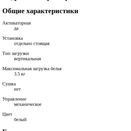
Общие характеристики
Активаторная
да
Установка
отдельно стоящая
Тип загрузки
вертикальная
Максимальная загрузка белья
3.5 кг
Сушка
нет
Управление
механическое
Цвет
белый