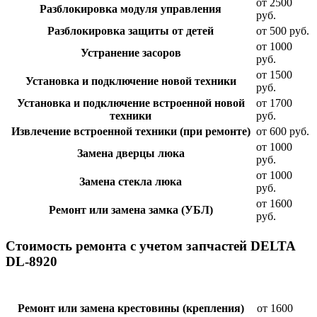
от 2500
Разблокировка модуля управления
руб.
Разблокировка защиты от детей
от 500 руб.
от 1000
Устранение засоров
руб.
от 1500
Установка и подключение новой техники
руб.
Установка и подключение встроенной новой
от 1700
техники
руб.
Извлечение встроенной техники (при ремонте)
от 600 руб.
от 1000
Замена дверцы люка
руб.
от 1000
Замена стекла люка
руб.
от 1600
Ремонт или замена замка (УБЛ)
руб.
Стоимость ремонта с учетом запчастей DELTA
DL-8920
Ремонт или замена крестовины (крепления)
от 1600