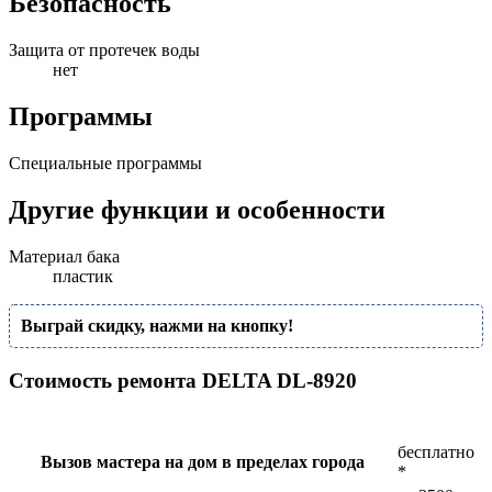
Безопасность
Защита от протечек воды
нет
Программы
Специальные программы
Другие функции и особенности
Материал бака
пластик
Выграй скидку, нажми на кнопку!
Стоимость ремонта DELTA DL-8920
бесплатно
Вызов мастера на дом в пределах города
*