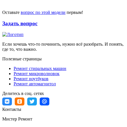
Оставьте
вопрос по этой модели
первым!
Задать вопрос
Если хочешь что-то починить, нужно всё разобрать. И понять,
где то, что важно.
Полезные страницы
Ремонт стиральных машин
Ремонт микроволновок
Ремонт ноутбуков
Ремонт автомагнитол
Делитесь в соц. сетях
Контакты
Мистер Ремонт