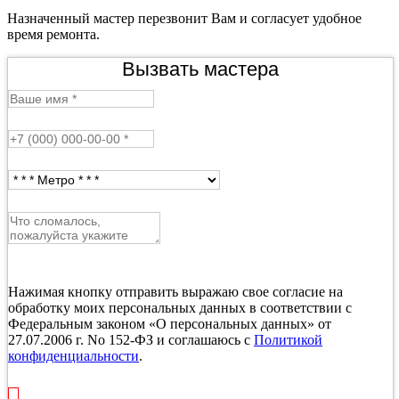
Назначенный мастер перезвонит Вам и согласует удобное
время ремонта.
Вызвать мастера
Нажимая кнопку отправить выражаю свое согласие на
обработку моих персональных данных в соответствии с
Федеральным законом «О персональных данных» от
27.07.2006 г. No 152-ФЗ и соглашаюсь с
Политикой
конфиденциальности
.