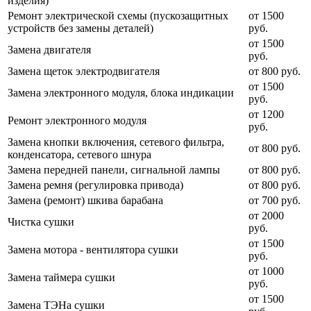
изделия)
Ремонт электрической схемы (пускозащитных
от 1500
устройств без замены деталей)
руб.
от 1500
Замена двигателя
руб.
Замена щеток электродвигателя
от 800 руб.
от 1500
Замена электронного модуля, блока индикации
руб.
от 1200
Ремонт электронного модуля
руб.
Замена кнопки включения, сетевого фильтра,
от 800 руб.
конденсатора, сетевого шнура
Замена передней панели, сигнальной лампы
от 800 руб.
Замена ремня (регулировка привода)
от 800 руб.
Замена (ремонт) шкива барабана
от 700 руб.
от 2000
Чистка сушки
руб.
от 1500
Замена мотора - вентилятора сушки
руб.
от 1000
Замена таймера сушки
руб.
от 1500
Замена ТЭНа сушки