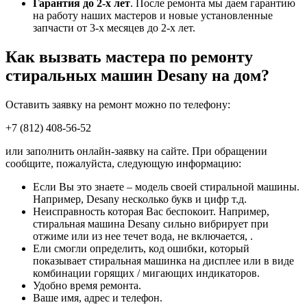
Гарантия до 2-х лет
. После ремонта мы даем гарантию
на работу наших мастеров и новые установленные
запчасти от 3-х месяцев до 2-х лет.
Как вызвать мастера по ремонту
стиральных машин Desany на дом?
Оставить заявку на ремонт можно по телефону:
+7 (812) 408-56-52
или заполнить онлайн-заявку на сайте. При обращении
сообщите, пожалуйста, следующую информацию:
Если Вы это знаете – модель своей стиральной машины.
Например, Desany несколько букв и цифр т.д.
Неисправность которая Вас беспокоит. Например,
стиральная машина Desany сильно вибрирует при
отжиме или из нее течет вода, не включается, .
Ели смогли определить, код ошибки, который
показывает стиральная машинка на дисплее или в виде
комбинации горящих / мигающих индикаторов.
Удобно время ремонта.
Ваше имя, адрес и телефон.