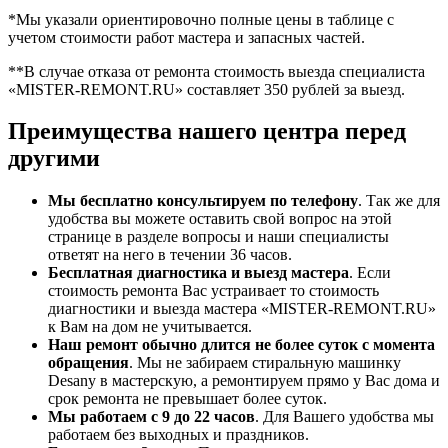
*Мы указали ориентировочно полные цены в таблице с
учетом стоимости работ мастера и запасных частей.
**В случае отказа от ремонта стоимость выезда специалиста
«MISTER-REMONT.RU» составляет 350 рублей за выезд.
Преимущества нашего центра перед
другими
Мы бесплатно консультируем по телефону
. Так же для
удобства вы можете оставить свой вопрос на этой
странице в разделе вопросы и наши специалисты
ответят на него в течении 36 часов.
Бесплатная диагностика и выезд мастера
. Если
стоимость ремонта Вас устраивает то стоимость
диагностики и выезда мастера «MISTER-REMONT.RU»
к Вам на дом не учитывается.
Наш ремонт обычно длится не более суток с момента
обращения
. Мы не забираем стиральную машинку
Desany в мастерскую, а ремонтируем прямо у Вас дома и
срок ремонта не превышает более суток.
Мы работаем с 9 до 22 часов
. Для Вашего удобства мы
работаем без выходных и праздников.