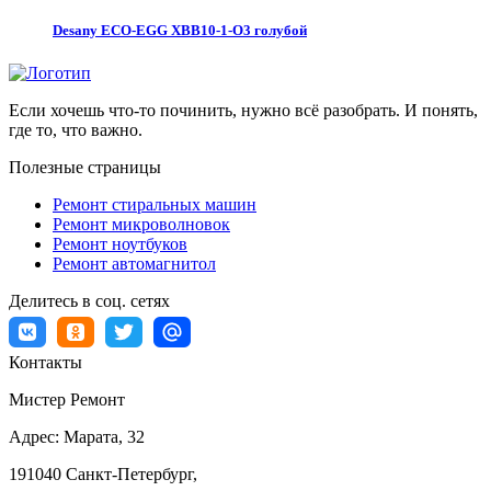
Desany ECO-EGG XBB10-1-O3 голубой
Если хочешь что-то починить, нужно всё разобрать. И понять,
где то, что важно.
Полезные страницы
Ремонт стиральных машин
Ремонт микроволновок
Ремонт ноутбуков
Ремонт автомагнитол
Делитесь в соц. сетях
Контакты
Мистер Ремонт
Адрес:
Марата, 32
191040
Санкт-Петербург
,