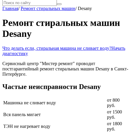
Главная
/
Ремонт стиральных машин
/
Desany
Ремонт стиральных машин
Desany
Что делать если, стиральная машина не сливает воду?
Начать
диагностику
Сервисный центр "Мистер ремонт" проводит
постгарантийный ремонт стиральных машин Desany в Санкт-
Петербурге.
Частые неисправности Desany
от 800
Машинка не сливает воду
руб.
от 1500
Вся панель мигает
руб.
от 1800
ТЭН не нагревает воду
руб.