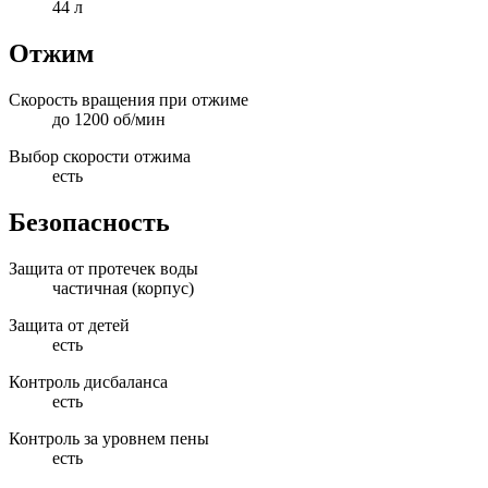
44 л
Отжим
Скорость вращения при отжиме
до 1200 об/мин
Выбор скорости отжима
есть
Безопасность
Защита от протечек воды
частичная (корпус)
Защита от детей
есть
Контроль дисбаланса
есть
Контроль за уровнем пены
есть