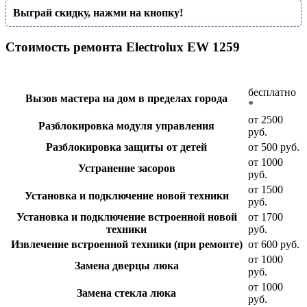
Выграй скидку, нажми на кнопку!
Стоимость ремонта Electrolux EW 1259
бесплатно
Вызов мастера на дом в пределах города
*
от 2500
Разблокировка модуля управления
руб.
Разблокировка защиты от детей
от 500 руб.
от 1000
Устранение засоров
руб.
от 1500
Установка и подключение новой техники
руб.
Установка и подключение встроенной новой
от 1700
техники
руб.
Извлечение встроенной техники (при ремонте)
от 600 руб.
от 1000
Замена дверцы люка
руб.
от 1000
Замена стекла люка
руб.