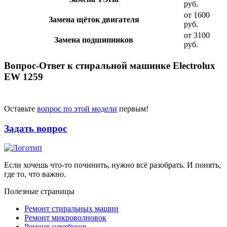
руб.
от 1600
Замена щёток двигателя
руб.
от 3100
Замена подшипников
руб.
Вопрос-Ответ к стиральной машинке Electrolux
EW 1259
Оставьте
вопрос по этой модели
первым!
Задать вопрос
Если хочешь что-то починить, нужно всё разобрать. И понять,
где то, что важно.
Полезные страницы
Ремонт стиральных машин
Ремонт микроволновок
Ремонт ноутбуков