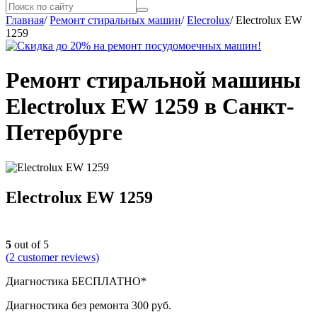
Главная
/
Ремонт стиральных машин
/
Elecrolux
/
Electrolux EW
1259
Ремонт стиральной машины
Electrolux EW 1259 в Санкт-
Петербурге
Electrolux EW 1259
5
out of 5
(
2
customer reviews)
Диагностика БЕСПЛАТНО*
Диагностика без ремонта 300 руб.