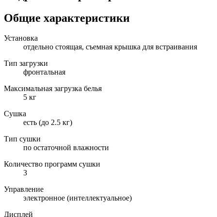
Общие характеристики
Установка
отдельно стоящая, съемная крышка для встраивания
Тип загрузки
фронтальная
Максимальная загрузка белья
5 кг
Сушка
есть (до 2.5 кг)
Тип сушки
по остаточной влажности
Количество программ сушки
3
Управление
электронное (интеллектуальное)
Дисплей