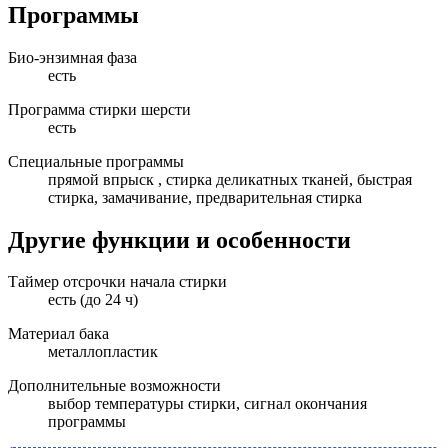
Программы
Био-энзимная фаза
есть
Программа стирки шерсти
есть
Специальные программы
прямой впрыск , стирка деликатных тканей, быстрая
стирка, замачивание, предварительная стирка
Другие функции и особенности
Таймер отсрочки начала стирки
есть (до 24 ч)
Материал бака
металлопластик
Дополнительные возможности
выбор температуры стирки, сигнал окончания
программы