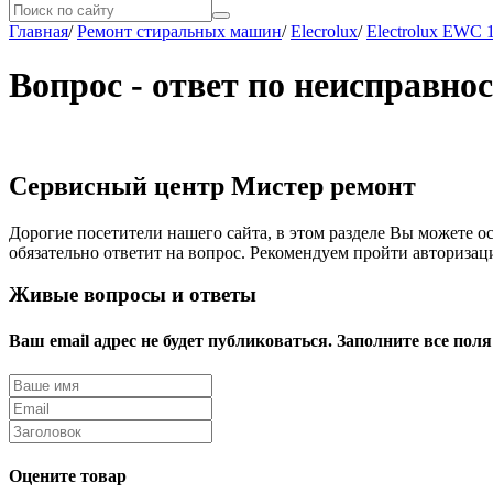
Главная
/
Ремонт стиральных машин
/
Elecrolux
/
Electrolux EWC 
Вопрос - ответ по неисправно
Сервисный центр Мистер ремонт
Дорогие посетители нашего сайта, в этом разделе Вы можете ос
обязательно ответит на вопрос. Рекомендуем пройти авторизац
Живые вопросы и ответы
Ваш email адрес не будет публиковаться. Заполните все поля
Оцените товар