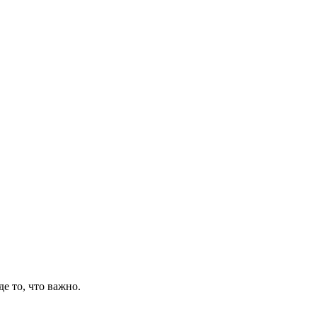
де то, что важно.