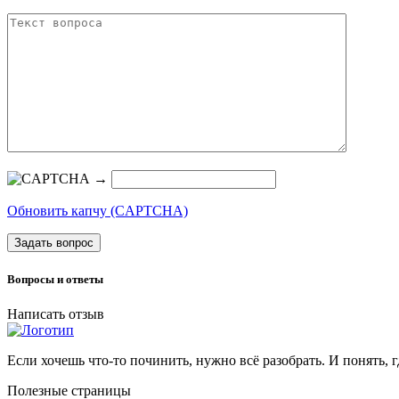
→
Обновить капчу (CAPTCHA)
Задать вопрос
Вопросы и ответы
Написать отзыв
Если хочешь что-то починить, нужно всё разобрать. И понять, г
Полезные страницы