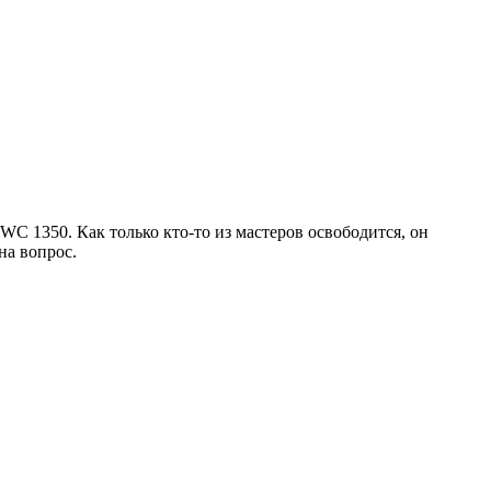
WC 1350. Как только кто-то из мастеров освободится, он
на вопрос.