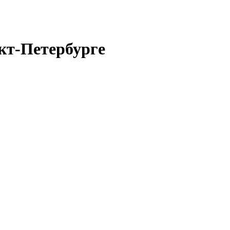
кт-Петербурге