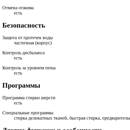
Отмена отжима
есть
Безопасность
Защита от протечек воды
частичная (корпус)
Контроль дисбаланса
есть
Контроль за уровнем пены
есть
Программы
Программа стирки шерсти
есть
Специальные программы
стирка деликатных тканей, быстрая стирка, предваритель