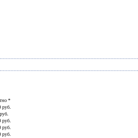
тно *
0 руб.
руб.
0 руб.
0 руб.
0 руб.