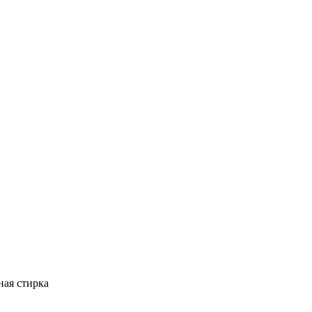
ная стирка