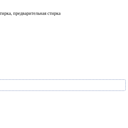
тирка, предварительная стирка