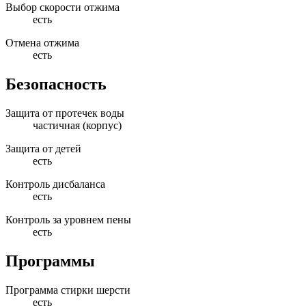
Выбор скорости отжима
есть
Отмена отжима
есть
Безопасность
Защита от протечек воды
частичная (корпус)
Защита от детей
есть
Контроль дисбаланса
есть
Контроль за уровнем пены
есть
Программы
Программа стирки шерсти
есть