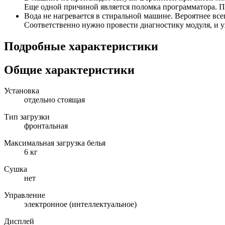
Еще одной причиной является поломка программатора. П
Вода не нагревается в стиральной машине. Вероятнее всег
Соответственно нужно провести диагностику модуля, и у
Подробные характеристики
Общие характеристики
Установка
отдельно стоящая
Тип загрузки
фронтальная
Максимальная загрузка белья
6 кг
Сушка
нет
Управление
электронное (интеллектуальное)
Дисплей