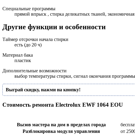
Специальные программы
прямой впрыск , стирка деликатных тканей, экономичная
Другие функции и особенности
Таймер отсрочки начала стирки
есть (до 20 ч)
Материал бака
пластик
Дополнительные возможности
выбор температуры стирки, сигнал окончания программ
Выграй скидку, нажми на кнопку!
Стоимость ремонта Electrolux EWF 1064 EOU
Вызов мастера на дом в пределах города
беспла
Разблокировка модуля управления
от 250