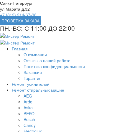
Санкт-Петербург
ул.Марата д.32
+7 (812) 214-67-98
ПРОВЕРКА ЗАКАЗА
ПН.-ВС: С 11:00 ДО 22:00
Главная
О компании
Отзывы о нашей работе
Политика конфиденциальности
Вакансии
Гарантия
Ремонт усилителей
Ремонт стиральных машин
AEG
Ardo
Asko
BEKO
Bosch
Candy
Electrolux