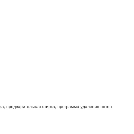
рка, предварительная стирка, программа удаления пятен