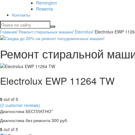
Remington
Rowenta
Контакты
Главная
/
Ремонт стиральных машин
/
Elecrolux
/
Electrolux EWP 112
Ремонт стиральной маши
Electrolux EWP 11264 TW
5
out of 5
(
2
customer reviews)
Диагностика БЕСПЛАТНО*
Диагностика без ремонта 300 руб.
5
out of 5