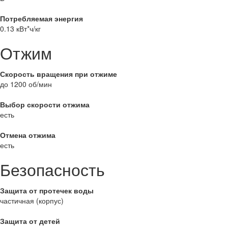
Потребляемая энергия
0.13 кВт*ч/кг
Отжим
Скорость вращения при отжиме
до 1200 об/мин
Выбор скорости отжима
есть
Отмена отжима
есть
Безопасность
Защита от протечек воды
частичная (корпус)
Защита от детей