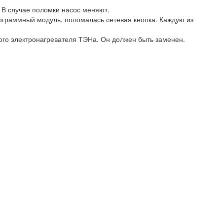
. В случае поломки насос меняют.
рограммный модуль, поломалась сетевая кнопка. Каждую из
того электронагревателя ТЭНа. Он должен быть заменен.