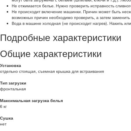
Не отжимается белье. Нужно проверить исправность сливного
Не происходит включение машинки. Причин может быть неско
возможных причин необходимо проверить, а затем заменить
Вода в машине холодная (не происходит нагрев). Накипь или
Подробные характеристики
Общие характеристики
Установка
отдельно стоящая, съемная крышка для встраивания
Тип загрузки
фронтальная
Максимальная загрузка белья
6 кг
Сушка
нет