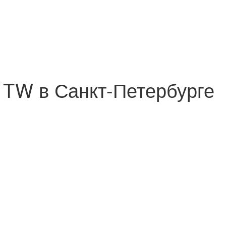
 TW в Санкт-Петербурге