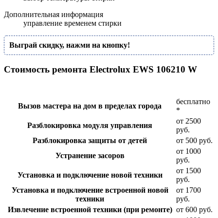
Дополнительная информация
управление временем стирки
Выграй скидку, нажми на кнопку!
Стоимость ремонта Electrolux EWS 106210 W
бесплатно
Вызов мастера на дом в пределах города
*
от 2500
Разблокировка модуля управления
руб.
Разблокировка защиты от детей
от 500 руб.
от 1000
Устранение засоров
руб.
от 1500
Установка и подключение новой техники
руб.
Установка и подключение встроенной новой
от 1700
техники
руб.
Извлечение встроенной техники (при ремонте)
от 600 руб.