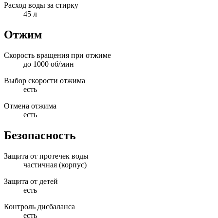
Расход воды за стирку
45 л
Отжим
Скорость вращения при отжиме
до 1000 об/мин
Выбор скорости отжима
есть
Отмена отжима
есть
Безопасность
Защита от протечек воды
частичная (корпус)
Защита от детей
есть
Контроль дисбаланса
есть