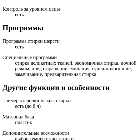
Контроль за уровнем пены
есть
Программы
Программа стирки шерсти
есть
Специальные программы
стирка деликатных тканей, экономичная стирка, ночной
режим, предотвращение сминания, супер-полоскание,
замачивание, предварительная стирка
Другие функции и особенности
Таймер отсрочки начала стирки
есть (до 8 ч)
Материал бака
пластик
Дополнительные возможности
выбор температуры стирки