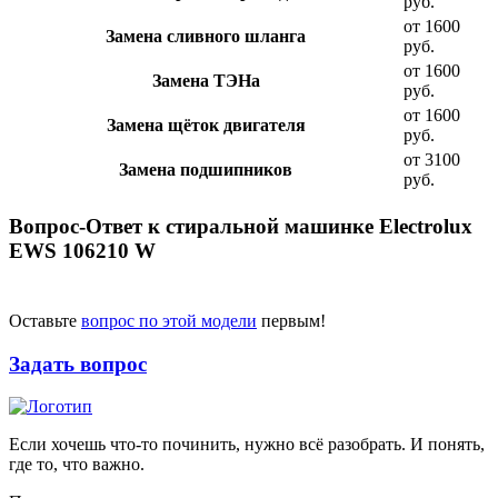
руб.
от 1600
Замена сливного шланга
руб.
от 1600
Замена ТЭНа
руб.
от 1600
Замена щёток двигателя
руб.
от 3100
Замена подшипников
руб.
Вопрос-Ответ к стиральной машинке Electrolux
EWS 106210 W
Оставьте
вопрос по этой модели
первым!
Задать вопрос
Если хочешь что-то починить, нужно всё разобрать. И понять,
где то, что важно.