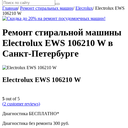
Главная
/
Ремонт стиральных машин
/
Elecrolux
/
Electrolux EWS
106210 W
Ремонт стиральной машины
Electrolux EWS 106210 W в
Санкт-Петербурге
Electrolux EWS 106210 W
5
out of 5
(
2
customer reviews)
Диагностика БЕСПЛАТНО*
Диагностика без ремонта 300 руб.