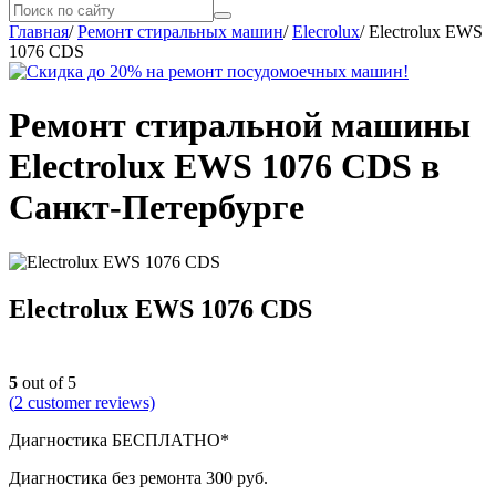
Главная
/
Ремонт стиральных машин
/
Elecrolux
/
Electrolux EWS
1076 CDS
Ремонт стиральной машины
Electrolux EWS 1076 CDS в
Санкт-Петербурге
Electrolux EWS 1076 CDS
5
out of 5
(
2
customer reviews)
Диагностика БЕСПЛАТНО*
Диагностика без ремонта 300 руб.