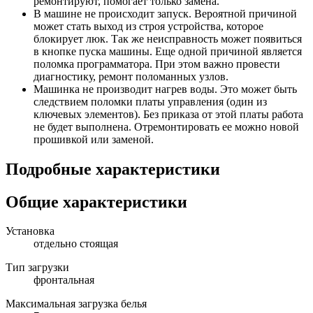
ремонтируют, помогает только замена.
В машине не происходит запуск. Вероятной причиной
может стать выход из строя устройства, которое
блокирует люк. Так же неисправность может появиться
в кнопке пуска машины. Еще одной причиной является
поломка программатора. При этом важно провести
диагностику, ремонт поломанных узлов.
Машинка не производит нагрев воды. Это может быть
следствием поломки платы управления (один из
ключевых элементов). Без приказа от этой платы работа
не будет выполнена. Отремонтировать ее можно новой
прошивкой или заменой.
Подробные характеристики
Общие характеристики
Установка
отдельно стоящая
Тип загрузки
фронтальная
Максимальная загрузка белья