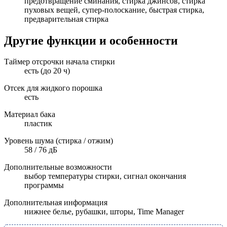
предотвращение сминания, стирка джинсов, стирка
пуховых вещей, супер-полоскание, быстрая стирка,
предварительная стирка
Другие функции и особенности
Таймер отсрочки начала стирки
есть (до 20 ч)
Отсек для жидкого порошка
есть
Материал бака
пластик
Уровень шума (стирка / отжим)
58 / 76 дБ
Дополнительные возможности
выбор температуры стирки, сигнал окончания
программы
Дополнительная информация
нижнее белье, рубашки, шторы, Time Manager