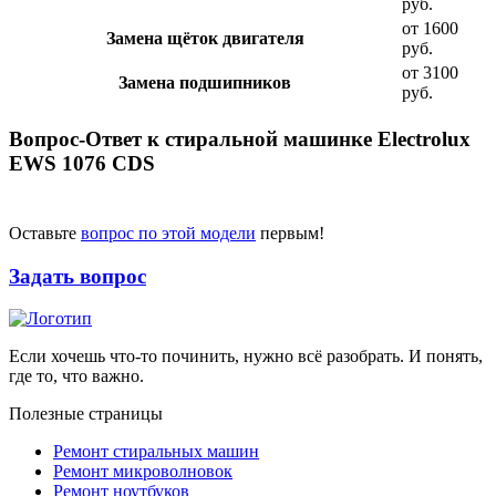
руб.
от 1600
Замена щёток двигателя
руб.
от 3100
Замена подшипников
руб.
Вопрос-Ответ к стиральной машинке Electrolux
EWS 1076 CDS
Оставьте
вопрос по этой модели
первым!
Задать вопрос
Если хочешь что-то починить, нужно всё разобрать. И понять,
где то, что важно.
Полезные страницы
Ремонт стиральных машин
Ремонт микроволновок
Ремонт ноутбуков