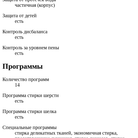
частичная (корпус)
Защита от детей
есть
Контроль дисбаланса
есть
Контроль за уровнем пены
есть
Программы
Количество программ
14
Программа стирки шерсти
есть
Программа стирки шелка
есть
Специальные программы
стирка деликатных тканей, экономичная стирка,