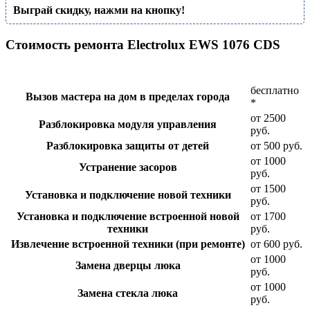
Выграй скидку, нажми на кнопку!
Стоимость ремонта Electrolux EWS 1076 CDS
бесплатно
Вызов мастера на дом в пределах города
*
от 2500
Разблокировка модуля управления
руб.
Разблокировка защиты от детей
от 500 руб.
от 1000
Устранение засоров
руб.
от 1500
Установка и подключение новой техники
руб.
Установка и подключение встроенной новой
от 1700
техники
руб.
Извлечение встроенной техники (при ремонте)
от 600 руб.
от 1000
Замена дверцы люка
руб.
от 1000
Замена стекла люка
руб.