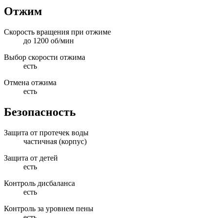
Отжим
Скорость вращения при отжиме
до 1200 об/мин
Выбор скорости отжима
есть
Отмена отжима
есть
Безопасность
Защита от протечек воды
частичная (корпус)
Защита от детей
есть
Контроль дисбаланса
есть
Контроль за уровнем пены
есть