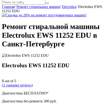
Главная
/
Ремонт стиральных машин
/
Elecrolux
/
Electrolux EWS
11252 EDU
Ремонт стиральной машины
Electrolux EWS 11252 EDU в
Санкт-Петербурге
Electrolux EWS 11252 EDU
5
out of 5
(
2
customer reviews)
Диагностика БЕСПЛАТНО*
Диагностика без ремонта 300 руб.