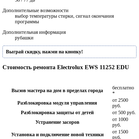
Дополнительные возможности
выбор температуры стирки, сигнал окончания
программы
Дополнительная информация
рубашки
Выграй скидку, нажми на кнопку!
Стоимость ремонта Electrolux EWS 11252 EDU
бесплатно
Вызов мастера на дом в пределах города
*
от 2500
Разблокировка модуля управления
руб.
Разблокировка защиты от детей
от 500 руб.
от 1000
Устранение засоров
руб.
от 1500
Установка и подключение новой техники
руб.