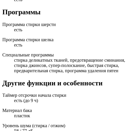
Программы
Программа стирки шерсти
есть
Программа стирки шелка
есть
Специальные программы
стирка деликатных тканей, предотвращение сминания,
стирка джинсов, супер-полоскание, быстрая стирка,
предварительная стирка, программа удаления пятен
Другие функции и особенности
Таймер отсрочки начала стирки
есть (до 9 ч)
Материал бака
пластик
Уровень шума (стирка / отжим)
58 / 77 дБ