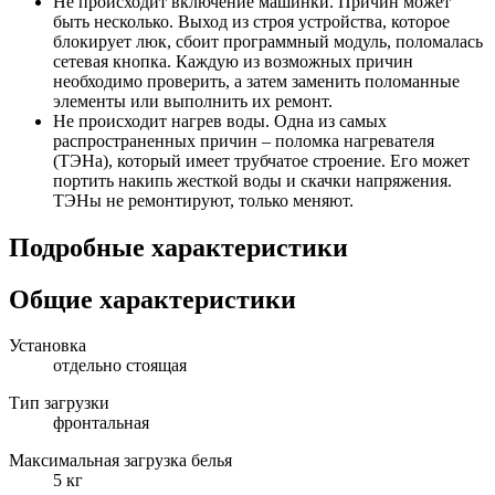
Не происходит включение машинки. Причин может
быть несколько. Выход из строя устройства, которое
блокирует люк, сбоит программный модуль, поломалась
сетевая кнопка. Каждую из возможных причин
необходимо проверить, а затем заменить поломанные
элементы или выполнить их ремонт.
Не происходит нагрев воды. Одна из самых
распространенных причин – поломка нагревателя
(ТЭНа), который имеет трубчатое строение. Его может
портить накипь жесткой воды и скачки напряжения.
ТЭНы не ремонтируют, только меняют.
Подробные характеристики
Общие характеристики
Установка
отдельно стоящая
Тип загрузки
фронтальная
Максимальная загрузка белья
5 кг