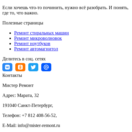
Если хочешь что-то починить, нужно всё разобрать. И понять,
где то, что важно.
Полезные страницы
Ремонт стиральных машин
Ремонт микроволновок
Ремонт ноутбуков
Ремонт автомагнитол
Делитесь в соц. сетях
Контакты
Мистер Ремонт
Адрес:
Марата, 32
191040
Санкт-Петербург
,
Телефон:
+7 812 408-56-52
,
E-Mail:
info@mister-remont.ru