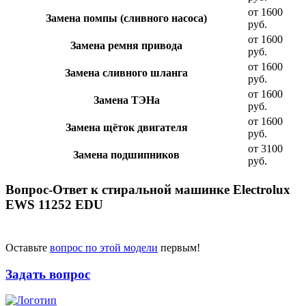
от 1600
Замена помпы (сливного насоса)
руб.
от 1600
Замена ремня привода
руб.
от 1600
Замена сливного шланга
руб.
от 1600
Замена ТЭНа
руб.
от 1600
Замена щёток двигателя
руб.
от 3100
Замена подшипников
руб.
Вопрос-Ответ к стиральной машинке Electrolux
EWS 11252 EDU
Оставьте
вопрос по этой модели
первым!
Задать вопрос