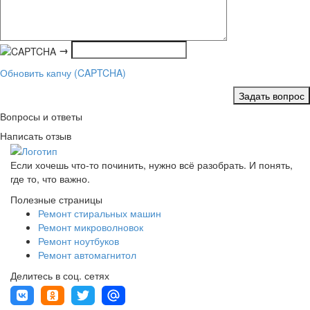
→
Обновить капчу (CAPTCHA)
Задать вопрос
Вопросы и ответы
Написать отзыв
Если хочешь что-то починить, нужно всё разобрать. И понять,
где то, что важно.
Полезные страницы
Ремонт стиральных машин
Ремонт микроволновок
Ремонт ноутбуков
Ремонт автомагнитол
Делитесь в соц. сетях