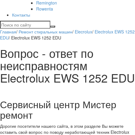
Remington
Rowenta
Контакты
Главная
/
Ремонт стиральных машин
/
Elecrolux
/
Electrolux EWS 1252
EDU
/
Electrolux EWS 1252 EDU
Вопрос - ответ по
неисправностям
Electrolux EWS 1252 EDU
Сервисный центр Мистер
ремонт
Дорогие посетители нашего сайта, в этом разделе Вы можете
оставить свой вопрос по поводу неработающей техник Electrolux