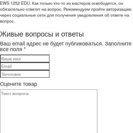
EWS 1252 EDU. Как только кто-то из мастеров освободится, он
обязательно ответит на вопрос. Рекомендуем пройти авторизацию
через социальные сети для получения уведомления об ответе на
вопрос.
Живые вопросы и ответы
Ваш email адрес не будет публиковаться. Заполните
все поля *
Оцените товар