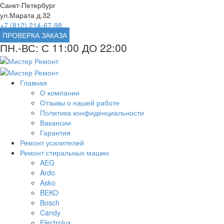
Санкт-Петербург
ул.Марата д.32
+7 (812) 214-67-98
ПРОВЕРКА ЗАКАЗА
ПН.-ВС: С 11:00 ДО 22:00
Главная
О компании
Отзывы о нашей работе
Политика конфиденциальности
Вакансии
Гарантия
Ремонт усилителей
Ремонт стиральных машин
AEG
Ardo
Asko
BEKO
Bosch
Candy
Electrolux