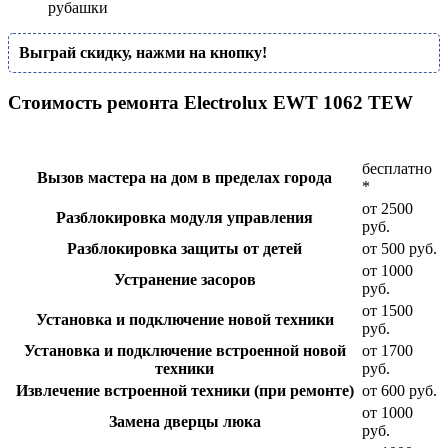
рубашки
Выграй скидку, нажми на кнопку!
Стоимость ремонта Electrolux EWT 1062 TEW
бесплатно
Вызов мастера на дом в пределах города
*
от 2500
Разблокировка модуля управления
руб.
Разблокировка защиты от детей
от 500 руб.
от 1000
Устранение засоров
руб.
от 1500
Установка и подключение новой техники
руб.
Установка и подключение встроенной новой
от 1700
техники
руб.
Извлечение встроенной техники (при ремонте)
от 600 руб.
от 1000
Замена дверцы люка
руб.