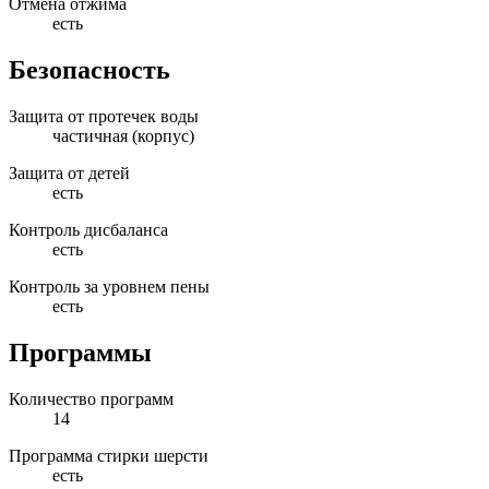
Отмена отжима
есть
Безопасность
Защита от протечек воды
частичная (корпус)
Защита от детей
есть
Контроль дисбаланса
есть
Контроль за уровнем пены
есть
Программы
Количество программ
14
Программа стирки шерсти
есть