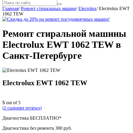
Главная
/
Ремонт стиральных машин
/
Elecrolux
/
Electrolux EWT
1062 TEW
Ремонт стиральной машины
Electrolux EWT 1062 TEW в
Санкт-Петербурге
Electrolux EWT 1062 TEW
5
out of 5
(
2
customer reviews)
Диагностика БЕСПЛАТНО*
Диагностика без ремонта 300 руб.