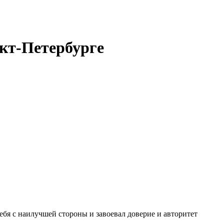
кт-Петербурге
бя с наилучшей стороны и завоевал доверие и авторитет