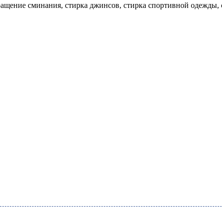
ращение сминания, стирка джинсов, стирка спортивной одежды, 