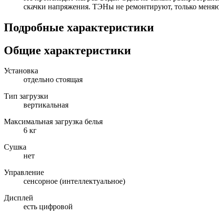
скачки напряжения. ТЭНы не ремонтируют, только меняю
Подробные характеристики
Общие характеристики
Установка
отдельно стоящая
Тип загрузки
вертикальная
Максимальная загрузка белья
6 кг
Сушка
нет
Управление
сенсорное (интеллектуальное)
Дисплей
есть цифровой