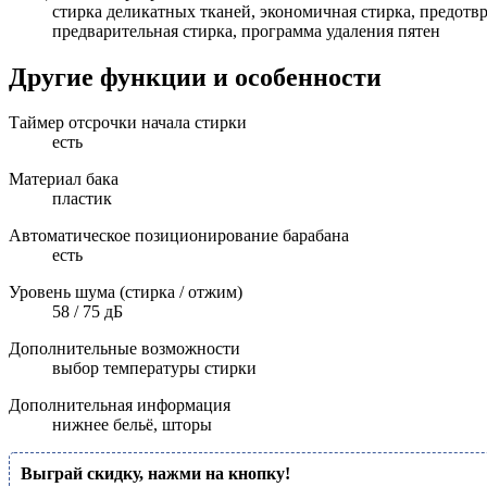
стирка деликатных тканей, экономичная стирка, предотв
предварительная стирка, программа удаления пятен
Другие функции и особенности
Таймер отсрочки начала стирки
есть
Материал бака
пластик
Автоматическое позиционирование барабана
есть
Уровень шума (стирка / отжим)
58 / 75 дБ
Дополнительные возможности
выбор температуры стирки
Дополнительная информация
нижнее бельё, шторы
Выграй скидку, нажми на кнопку!