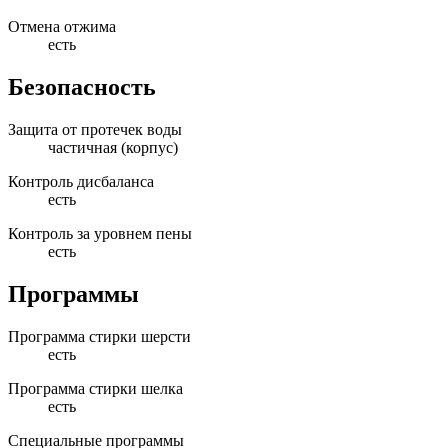
Отмена отжима
есть
Безопасность
Защита от протечек воды
частичная (корпус)
Контроль дисбаланса
есть
Контроль за уровнем пены
есть
Программы
Программа стирки шерсти
есть
Программа стирки шелка
есть
Специальные программы