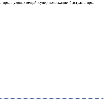
стирка пуховых вещей, супер-полоскание, быстрая стирка,