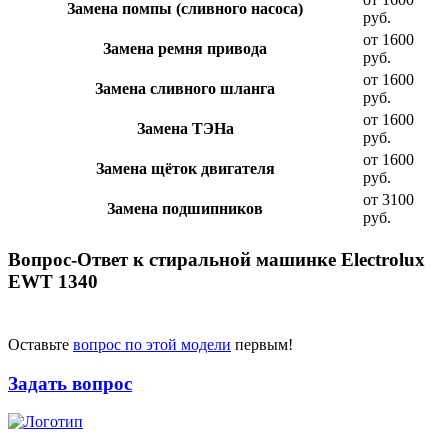
Замена помпы (сливного насоса)
руб.
от 1600
Замена ремня привода
руб.
от 1600
Замена сливного шланга
руб.
от 1600
Замена ТЭНа
руб.
от 1600
Замена щёток двигателя
руб.
от 3100
Замена подшипников
руб.
Вопрос-Ответ к стиральной машинке Electrolux
EWT 1340
Оставьте
вопрос по этой модели
первым!
Задать вопрос