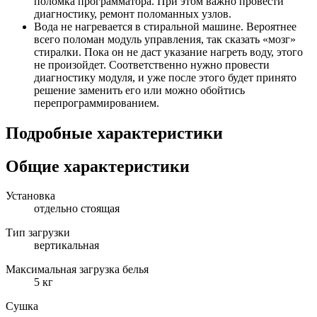
поломка программатора. При этом важно провести
диагностику, ремонт поломанных узлов.
Вода не нагревается в стиральной машине. Вероятнее
всего поломан модуль управления, так сказать «мозг»
стиралки. Пока он не даст указание нагреть воду, этого
не произойдет. Соответственно нужно провести
диагностику модуля, и уже после этого будет принято
решение заменить его или можно обойтись
перепрограммированием.
Подробные характеристики
Общие характеристики
Установка
отдельно стоящая
Тип загрузки
вертикальная
Максимальная загрузка белья
5 кг
Сушка