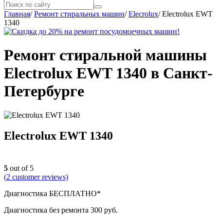
Главная
/
Ремонт стиральных машин
/
Elecrolux
/
Electrolux EWT
1340
Ремонт стиральной машины
Electrolux EWT 1340 в Санкт-
Петербурге
Electrolux EWT 1340
5
out of 5
(
2
customer reviews)
Диагностика БЕСПЛАТНО*
Диагностика без ремонта 300 руб.