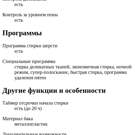
есть
Контроль за уровнем пены
есть
Программы
Программа стирки шерсти
есть
Специальные программы
стирка деликатных тканей, экономичная стирка, ночной
режим, супер-полоскание, быстрая стирка, программа
удаления пятен
Другие функции и особенности
Таймер отсрочки начала стирки
есть (до 20 ч)
Материал бака
металлопластик
Дополнительные возможности