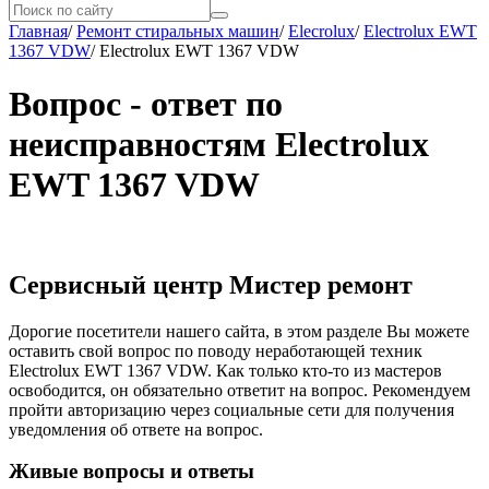
Главная
/
Ремонт стиральных машин
/
Elecrolux
/
Electrolux EWT
1367 VDW
/
Electrolux EWT 1367 VDW
Вопрос - ответ по
неисправностям Electrolux
EWT 1367 VDW
Сервисный центр Мистер ремонт
Дорогие посетители нашего сайта, в этом разделе Вы можете
оставить свой вопрос по поводу неработающей техник
Electrolux EWT 1367 VDW. Как только кто-то из мастеров
освободится, он обязательно ответит на вопрос. Рекомендуем
пройти авторизацию через социальные сети для получения
уведомления об ответе на вопрос.
Живые вопросы и ответы