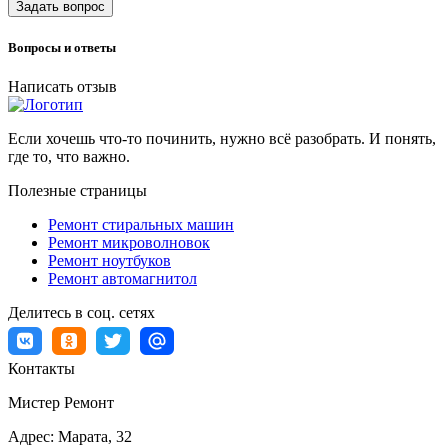
Задать вопрос
Вопросы и ответы
Написать отзыв
Если хочешь что-то починить, нужно всё разобрать. И понять,
где то, что важно.
Полезные страницы
Ремонт стиральных машин
Ремонт микроволновок
Ремонт ноутбуков
Ремонт автомагнитол
Делитесь в соц. сетях
Контакты
Мистер Ремонт
Адрес:
Марата, 32