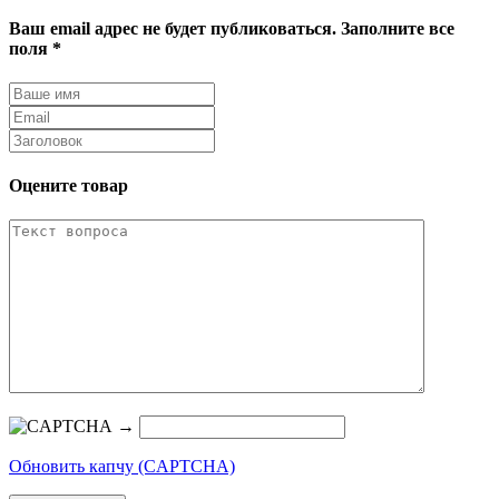
Ваш email адрес не будет публиковаться. Заполните все
поля *
Оцените товар
→
Обновить капчу (CAPTCHA)