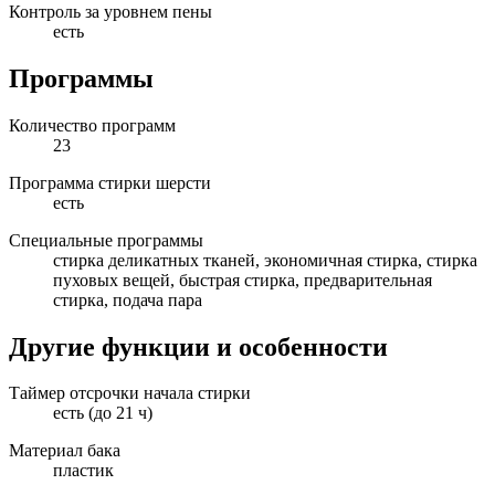
Контроль за уровнем пены
есть
Программы
Количество программ
23
Программа стирки шерсти
есть
Специальные программы
стирка деликатных тканей, экономичная стирка, стирка
пуховых вещей, быстрая стирка, предварительная
стирка, подача пара
Другие функции и особенности
Таймер отсрочки начала стирки
есть (до 21 ч)
Материал бака
пластик