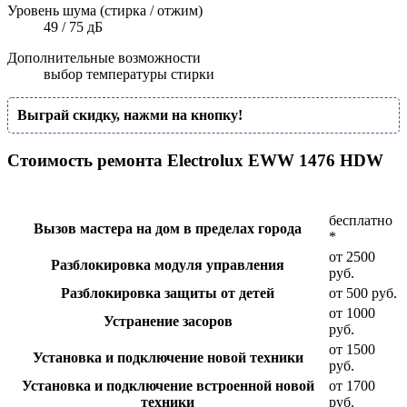
Уровень шума (стирка / отжим)
49 / 75 дБ
Дополнительные возможности
выбор температуры стирки
Выграй скидку, нажми на кнопку!
Стоимость ремонта Electrolux EWW 1476 HDW
бесплатно
Вызов мастера на дом в пределах города
*
от 2500
Разблокировка модуля управления
руб.
Разблокировка защиты от детей
от 500 руб.
от 1000
Устранение засоров
руб.
от 1500
Установка и подключение новой техники
руб.
Установка и подключение встроенной новой
от 1700
техники
руб.