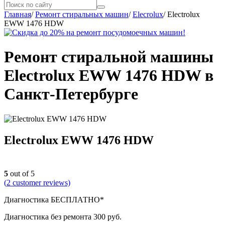
Главная
/
Ремонт стиральных машин
/
Elecrolux
/
Electrolux
EWW 1476 HDW
Ремонт стиральной машины
Electrolux EWW 1476 HDW в
Санкт-Петербурге
Electrolux EWW 1476 HDW
5
out of 5
(
2
customer reviews)
Диагностика БЕСПЛАТНО*
Диагностика без ремонта 300 руб.