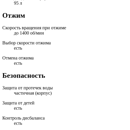
95 л
Отжим
Скорость вращения при отжиме
до 1400 об/мин
Выбор скорости отжима
есть
Отмена отжима
есть
Безопасность
Защита от протечек воды
частичная (корпус)
Защита от детей
есть
Контроль дисбаланса
есть