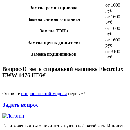
от 1600
Замена ремня привода
руб.
от 1600
Замена сливного шланга
руб.
от 1600
Замена ТЭНа
руб.
от 1600
Замена щёток двигателя
руб.
от 3100
Замена подшипников
руб.
Вопрос-Ответ к стиральной машинке Electrolux
EWW 1476 HDW
Оставьте
вопрос по этой модели
первым!
Задать вопрос
Если хочешь что-то починить, нужно всё разобрать. И понять,