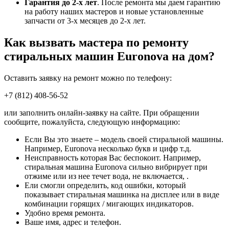
Гарантия до 2-х лет
. После ремонта мы даем гарантию
на работу наших мастеров и новые установленные
запчасти от 3-х месяцев до 2-х лет.
Как вызвать мастера по ремонту
стиральных машин Euronova на дом?
Оставить заявку на ремонт можно по телефону:
+7 (812) 408-56-52
или заполнить онлайн-заявку на сайте. При обращении
сообщите, пожалуйста, следующую информацию:
Если Вы это знаете – модель своей стиральной машины.
Например, Euronova несколько букв и цифр т.д.
Неисправность которая Вас беспокоит. Например,
стиральная машина Euronova сильно вибрирует при
отжиме или из нее течет вода, не включается, .
Ели смогли определить, код ошибки, который
показывает стиральная машинка на дисплее или в виде
комбинации горящих / мигающих индикаторов.
Удобно время ремонта.
Ваше имя, адрес и телефон.