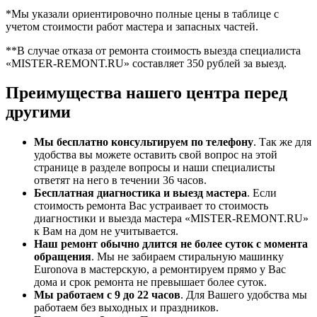
*Мы указали ориентировочно полные цены в таблице с
учетом стоимости работ мастера и запасных частей.
**В случае отказа от ремонта стоимость выезда специалиста
«MISTER-REMONT.RU» составляет 350 рублей за выезд.
Преимущества нашего центра перед
другими
Мы бесплатно консультируем по телефону
. Так же для
удобства вы можете оставить свой вопрос на этой
странице в разделе вопросы и наши специалисты
ответят на него в течении 36 часов.
Бесплатная диагностика и выезд мастера
. Если
стоимость ремонта Вас устраивает то стоимость
диагностики и выезда мастера «MISTER-REMONT.RU»
к Вам на дом не учитывается.
Наш ремонт обычно длится не более суток с момента
обращения
. Мы не забираем стиральную машинку
Euronova в мастерскую, а ремонтируем прямо у Вас
дома и срок ремонта не превышает более суток.
Мы работаем с 9 до 22 часов
. Для Вашего удобства мы
работаем без выходных и праздников.