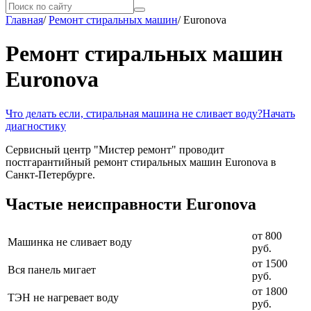
Главная
/
Ремонт стиральных машин
/
Euronova
Ремонт стиральных машин
Euronova
Что делать если, стиральная машина не сливает воду?
Начать
диагностику
Сервисный центр "Мистер ремонт" проводит
постгарантийный ремонт стиральных машин Euronova в
Санкт-Петербурге.
Частые неисправности Euronova
от 800
Машинка не сливает воду
руб.
от 1500
Вся панель мигает
руб.
от 1800
ТЭН не нагревает воду
руб.