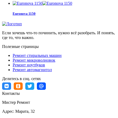
Euronova 1150
Если хочешь что-то починить, нужно всё разобрать. И понять,
где то, что важно.
Полезные страницы
Ремонт стиральных машин
Ремонт микроволновок
Ремонт ноутбуков
Ремонт автомагнитол
Делитесь в соц. сетях
Контакты
Мистер Ремонт
Адрес:
Марата, 32