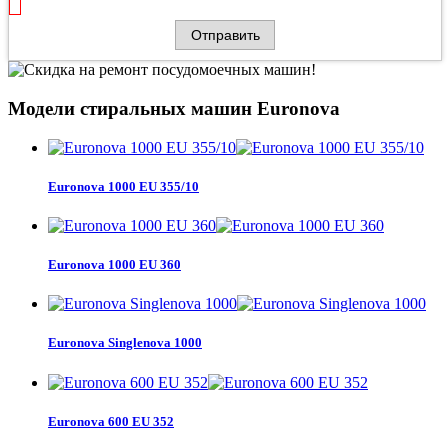
Модели стиральных машин Euronova
Euronova 1000 EU 355/10
Euronova 1000 EU 360
Euronova Singlenova 1000
Euronova 600 EU 352