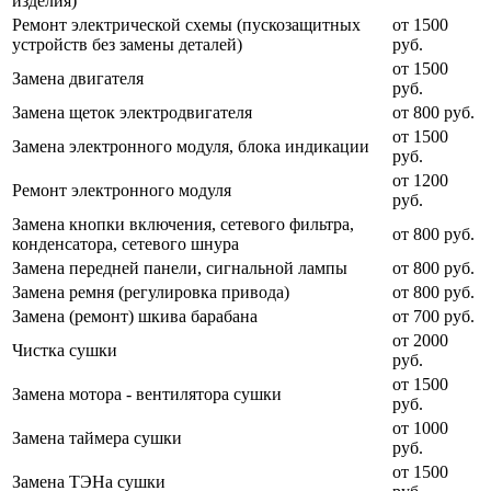
изделия)
Ремонт электрической схемы (пускозащитных
от 1500
устройств без замены деталей)
руб.
от 1500
Замена двигателя
руб.
Замена щеток электродвигателя
от 800 руб.
от 1500
Замена электронного модуля, блока индикации
руб.
от 1200
Ремонт электронного модуля
руб.
Замена кнопки включения, сетевого фильтра,
от 800 руб.
конденсатора, сетевого шнура
Замена передней панели, сигнальной лампы
от 800 руб.
Замена ремня (регулировка привода)
от 800 руб.
Замена (ремонт) шкива барабана
от 700 руб.
от 2000
Чистка сушки
руб.
от 1500
Замена мотора - вентилятора сушки
руб.
от 1000
Замена таймера сушки
руб.
от 1500
Замена ТЭНа сушки