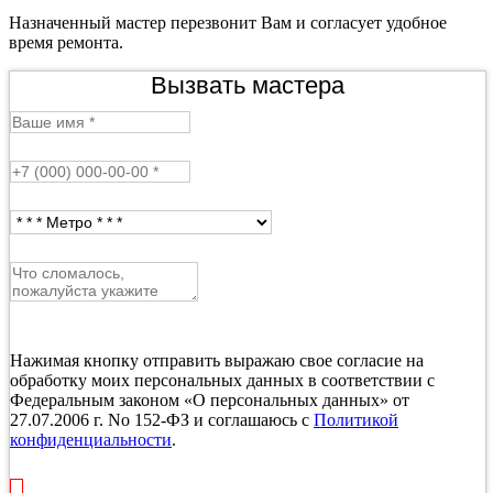
Назначенный мастер перезвонит Вам и согласует удобное
время ремонта.
Вызвать мастера
Нажимая кнопку отправить выражаю свое согласие на
обработку моих персональных данных в соответствии с
Федеральным законом «О персональных данных» от
27.07.2006 г. No 152-ФЗ и соглашаюсь с
Политикой
конфиденциальности
.