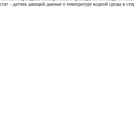
стат – датчик дающий данные о температуре водной среды в ст