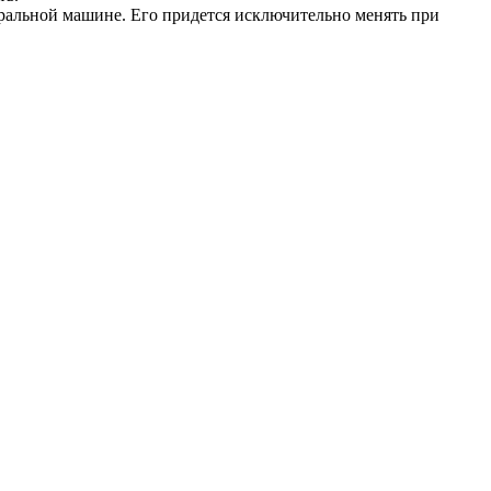
иральной машине. Его придется исключительно менять при