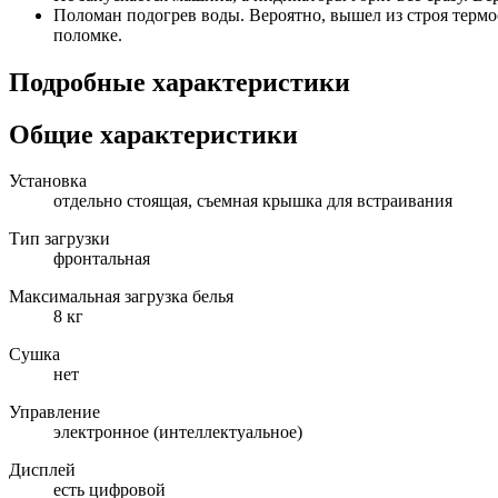
Поломан подогрев воды. Вероятно, вышел из строя термо
поломке.
Подробные характеристики
Общие характеристики
Установка
отдельно стоящая, съемная крышка для встраивания
Тип загрузки
фронтальная
Максимальная загрузка белья
8 кг
Сушка
нет
Управление
электронное (интеллектуальное)
Дисплей
есть цифровой