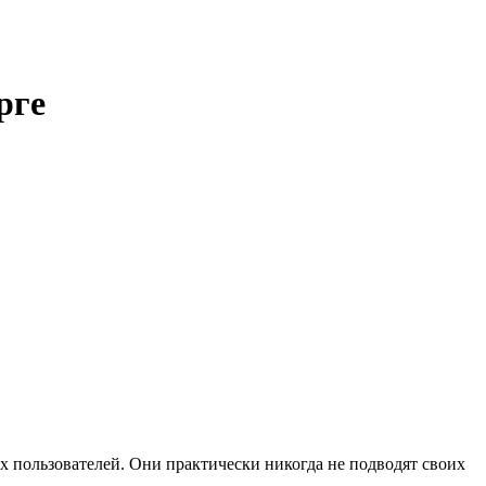
рге
х пользователей. Они практически никогда не подводят своих