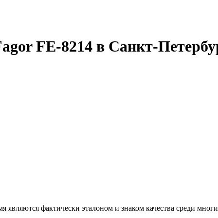
agor FE-8214 в Санкт-Петербу
я являются фактически эталоном и знаком качества среди многи