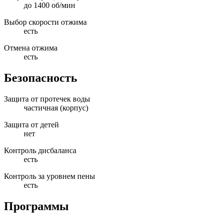
до 1400 об/мин
Выбор скорости отжима
есть
Отмена отжима
есть
Безопасность
Защита от протечек воды
частичная (корпус)
Защита от детей
нет
Контроль дисбаланса
есть
Контроль за уровнем пены
есть
Программы