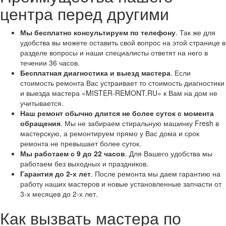
центра перед другими
Мы бесплатно консультируем по телефону
. Так же для
удобства вы можете оставить свой вопрос на этой странице в
разделе вопросы и наши специалисты ответят на него в
течении 36 часов.
Бесплатная диагностика и выезд мастера
. Если
стоимость ремонта Вас устраивает то стоимость диагностики
и выезда мастера «MISTER-REMONT.RU» к Вам на дом не
учитывается.
Наш ремонт обычно длится не более суток с момента
обращения
. Мы не забираем стиральную машинку Fresh в
мастерскую, а ремонтируем прямо у Вас дома и срок
ремонта не превышает более суток.
Мы работаем с 9 до 22 часов
. Для Вашего удобства мы
работаем без выходных и праздников.
Гарантия до 2-х лет
. После ремонта мы даем гарантию на
работу наших мастеров и новые установленные запчасти от
3-х месяцев до 2-х лет.
Как вызвать мастера по