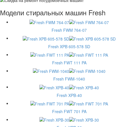
Модели стиральных машин Fresh
Fresh FWM 764-07
Fresh XPB 605-578 SD
Fresh FWT 111 PA
Fresh FWM-1040
Fresh XPB-40
Fresh FWT 701 PA