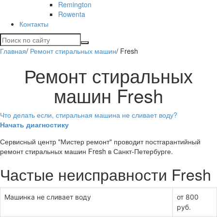
Remington
Rowenta
Контакты
Главная
/
Ремонт стиральных машин
/
Fresh
Ремонт стиральных
машин Fresh
Что делать если, стиральная машина не сливает воду?
Начать диагностику
Сервисный центр "Мистер ремонт" проводит постгарантийный
ремонт стиральных машин Fresh в Санкт-Петербурге.
Частые неисправности Fresh
Машинка не сливает воду
от 800
руб.