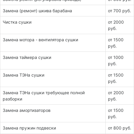
Замена (ремонт) шкива барабана
от 700 руб.
Чистка сушки
от 2000
руб.
Замена мотора - вентилятора сушки
от 1500
руб.
Замена таймера сушки
от 1000
руб.
Замена ТЭНа сушки
от 1500
руб.
Замена ТЭНа сушки требующее полной
от 2000
разборки
руб.
Замена амортизаторов
от 1500
руб.
Замена пружин подвески
от 800 руб.