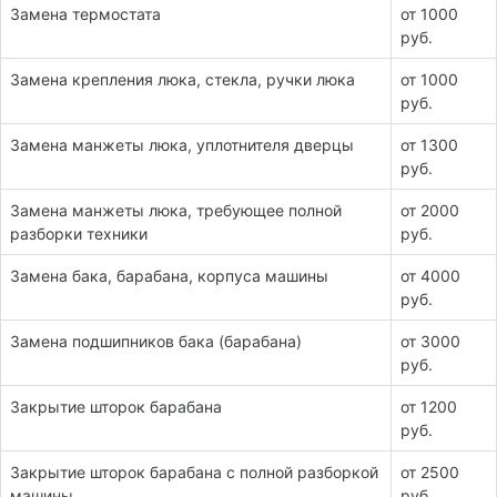
Замена термостата
от 1000
руб.
Замена крепления люка, стекла, ручки люка
от 1000
руб.
Замена манжеты люка, уплотнителя дверцы
от 1300
руб.
Замена манжеты люка, требующее полной
от 2000
разборки техники
руб.
Замена бака, барабана, корпуса машины
от 4000
руб.
Замена подшипников бака (барабана)
от 3000
руб.
Закрытие шторок барабана
от 1200
руб.
Закрытие шторок барабана с полной разборкой
от 2500
машины
руб.