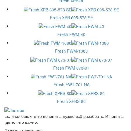
Fresh XPB-30
Fresh XPB 605-578 SE
Fresh FWM-40
Fresh FWM-1080
Fresh FWM 673-07
Fresh FWT-701 NA
Fresh XPBS-80
Если хочешь что-то починить, нужно всё разобрать. И понять,
где то, что важно.
Полезные страницы