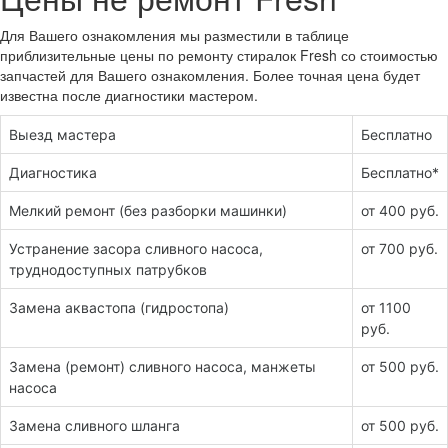
Для Вашего ознакомления мы разместили в таблице
приблизительные цены по ремонту стиралок Fresh со стоимостью
запчастей для Вашего ознакомления. Более точная цена будет
известна после диагностики мастером.
Выезд мастера
Бесплатно
Диагностика
Бесплатно*
Мелкий ремонт (без разборки машинки)
от 400 руб.
Устранение засора сливного насоса,
от 700 руб.
труднодоступных патрубков
Замена аквастопа (гидростопа)
от 1100
руб.
Замена (ремонт) сливного насоса, манжеты
от 500 руб.
насоса
Замена сливного шланга
от 500 руб.