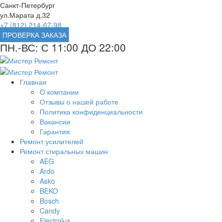
Санкт-Петербург
ул.Марата д.32
+7 (812) 214-67-98
ПРОВЕРКА ЗАКАЗА
ПН.-ВС: С 11:00 ДО 22:00
Главная
О компании
Отзывы о нашей работе
Политика конфиденциальности
Вакансии
Гарантия
Ремонт усилителей
Ремонт стиральных машин
AEG
Ardo
Asko
BEKO
Bosch
Candy
Electrolux