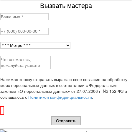
Вызвать мастера
Нажимая кнопку отправить выражаю свое согласие на обработку
моих персональных данных в соответствии с Федеральным
законом «О персональных данных» от 27.07.2006 г. No 152-ФЗ и
соглашаюсь с
Политикой конфиденциальности
.