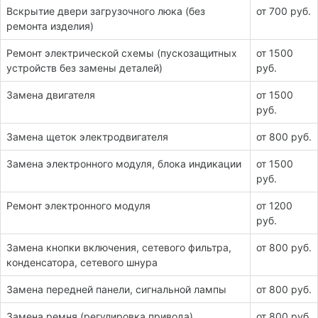
Вскрытие двери загрузочного люка (без
от 700 руб.
ремонта изделия)
Ремонт электрической схемы (пускозащитных
от 1500
устройств без замены деталей)
руб.
Замена двигателя
от 1500
руб.
Замена щеток электродвигателя
от 800 руб.
Замена электронного модуля, блока индикации
от 1500
руб.
Ремонт электронного модуля
от 1200
руб.
Замена кнопки включения, сетевого фильтра,
от 800 руб.
конденсатора, сетевого шнура
Замена передней панели, сигнальной лампы
от 800 руб.
Замена ремня (регулировка привода)
от 800 руб.