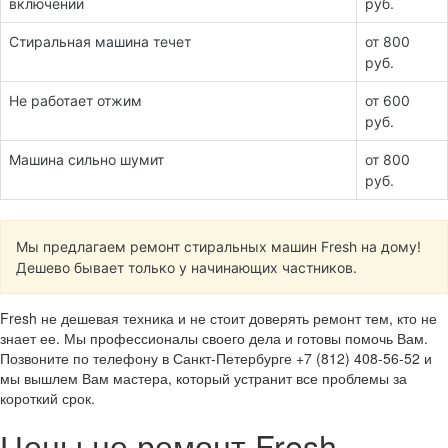
включении
руб.
Стиральная машина течет
от 800
руб.
Не работает отжим
от 600
руб.
Машина сильно шумит
от 800
руб.
Мы предлагаем ремонт стиральных машин Fresh на дому!
Дешево бывает только у начинающих частников.
Fresh не дешевая техника и не стоит доверять ремонт тем, кто не
знает ее. Мы профессионалы своего дела и готовы помочь Вам.
Позвоните по телефону в Санкт-Петербурге +7 (812) 408-56-52 и
мы вышлем Вам мастера, который устранит все проблемы за
короткий срок.
Цены не ремонт Fresh