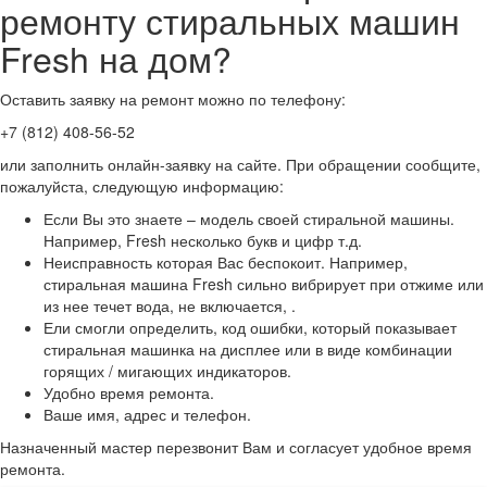
ремонту стиральных машин
Fresh на дом?
Оставить заявку на ремонт можно по телефону:
+7 (812) 408-56-52
или заполнить онлайн-заявку на сайте. При обращении сообщите,
пожалуйста, следующую информацию:
Если Вы это знаете – модель своей стиральной машины.
Например, Fresh несколько букв и цифр т.д.
Неисправность которая Вас беспокоит. Например,
стиральная машина Fresh сильно вибрирует при отжиме или
из нее течет вода, не включается, .
Ели смогли определить, код ошибки, который показывает
стиральная машинка на дисплее или в виде комбинации
горящих / мигающих индикаторов.
Удобно время ремонта.
Ваше имя, адрес и телефон.
Назначенный мастер перезвонит Вам и согласует удобное время
ремонта.