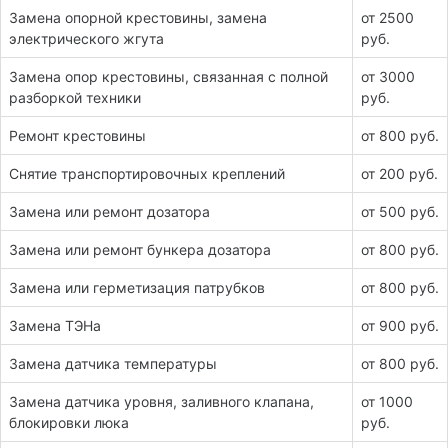
Замена опорной крестовины, замена
от 2500
электрического жгута
руб.
Замена опор крестовины, связанная с полной
от 3000
разборкой техники
руб.
Ремонт крестовины
от 800 руб.
Снятие транспортировочных креплений
от 200 руб.
Замена или ремонт дозатора
от 500 руб.
Замена или ремонт бункера дозатора
от 800 руб.
Замена или герметизация патрубков
от 800 руб.
Замена ТЭНа
от 900 руб.
Замена датчика температуры
от 800 руб.
Замена датчика уровня, заливного клапана,
от 1000
блокировки люка
руб.