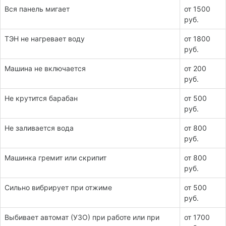
Вся панель мигает
от 1500
руб.
ТЭН не нагревает воду
от 1800
руб.
Машина не включается
от 200
руб.
Не крутится барабан
от 500
руб.
Не заливается вода
от 800
руб.
Машинка гремит или скрипит
от 800
руб.
Сильно вибрирует при отжиме
от 500
руб.
Выбивает автомат (УЗО) при работе или при
от 1700