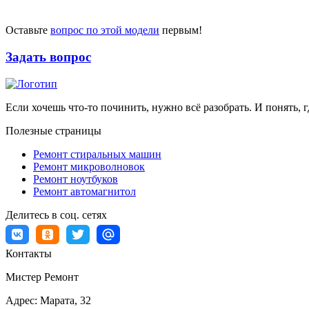
Оставьте
вопрос по этой модели
первым!
Задать вопрос
Если хочешь что-то починить, нужно всё разобрать. И понять, г
Полезные страницы
Ремонт стиральных машин
Ремонт микроволновок
Ремонт ноутбуков
Ремонт автомагнитол
Делитесь в соц. сетях
Контакты
Мистер Ремонт
Адрес:
Марата, 32