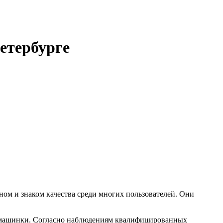
етербурге
ом и знаком качества среди многих пользователей. Они
ок машинки. Согласно наблюдениям квалифицированных