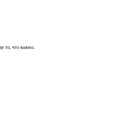
де то, что важно.