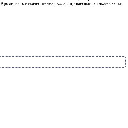
Кроме того, некачественная вода с примесями, а также скачки