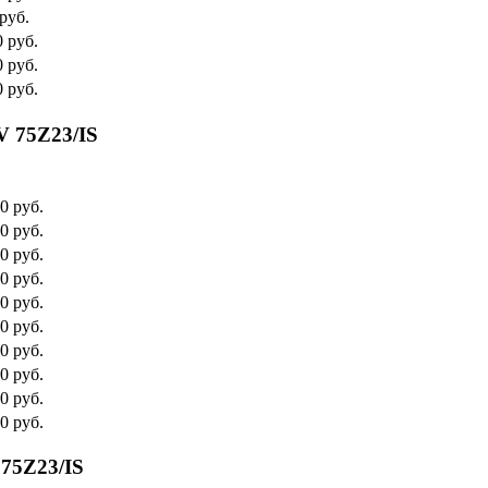
руб.
0 руб.
0 руб.
0 руб.
V 75Z23/IS
0 руб.
0 руб.
0 руб.
0 руб.
0 руб.
0 руб.
0 руб.
0 руб.
0 руб.
0 руб.
75Z23/IS