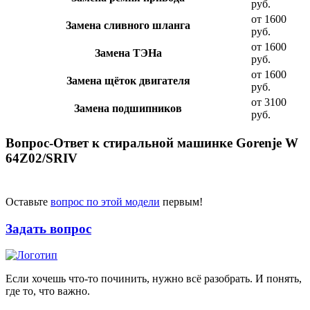
руб.
от 1600
Замена сливного шланга
руб.
от 1600
Замена ТЭНа
руб.
от 1600
Замена щёток двигателя
руб.
от 3100
Замена подшипников
руб.
Вопрос-Ответ к стиральной машинке Gorenje W
64Z02/SRIV
Оставьте
вопрос по этой модели
первым!
Задать вопрос
Если хочешь что-то починить, нужно всё разобрать. И понять,
где то, что важно.