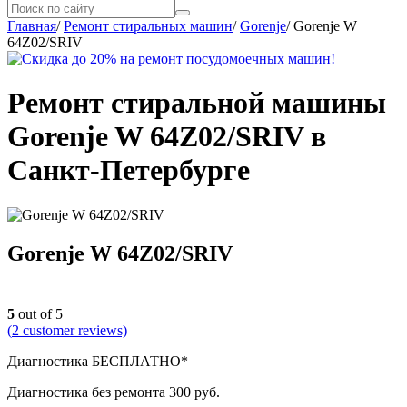
Главная
/
Ремонт стиральных машин
/
Gorenje
/
Gorenje W
64Z02/SRIV
Ремонт стиральной машины
Gorenje W 64Z02/SRIV в
Санкт-Петербурге
Gorenje W 64Z02/SRIV
5
out of 5
(
2
customer reviews)
Диагностика БЕСПЛАТНО*
Диагностика без ремонта 300 руб.