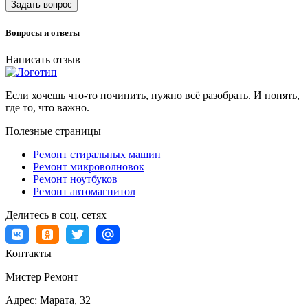
Задать вопрос
Вопросы и ответы
Написать отзыв
Если хочешь что-то починить, нужно всё разобрать. И понять,
где то, что важно.
Полезные страницы
Ремонт стиральных машин
Ремонт микроволновок
Ремонт ноутбуков
Ремонт автомагнитол
Делитесь в соц. сетях
Контакты
Мистер Ремонт
Адрес:
Марата, 32