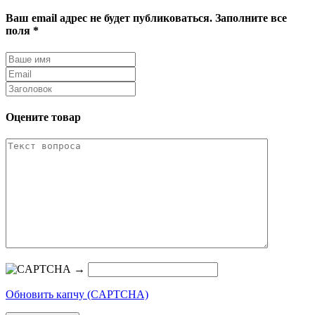
Ваш email адрес не будет публиковаться. Заполните все
поля *
Оцените товар
→
Обновить капчу (CAPTCHA)