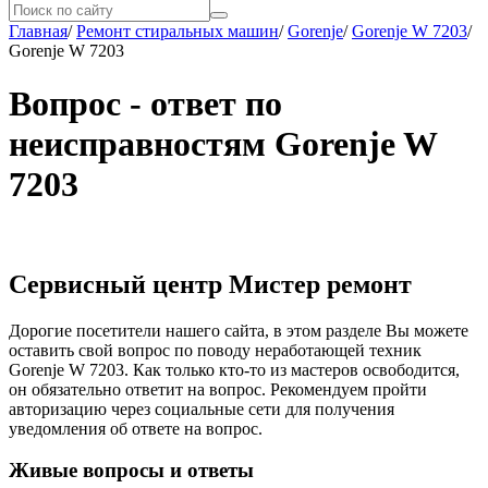
Главная
/
Ремонт стиральных машин
/
Gorenje
/
Gorenje W 7203
/
Gorenje W 7203
Вопрос - ответ по
неисправностям Gorenje W
7203
Сервисный центр Мистер ремонт
Дорогие посетители нашего сайта, в этом разделе Вы можете
оставить свой вопрос по поводу неработающей техник
Gorenje W 7203. Как только кто-то из мастеров освободится,
он обязательно ответит на вопрос. Рекомендуем пройти
авторизацию через социальные сети для получения
уведомления об ответе на вопрос.
Живые вопросы и ответы