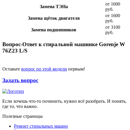
от 1600
Замена ТЭНа
руб.
от 1600
Замена щёток двигателя
руб.
от 3100
Замена подшипников
руб.
Вопрос-Ответ к стиральной машинке Gorenje W
76Z23 L/S
Оставьте
вопрос по этой модели
первым!
Задать вопрос
Если хочешь что-то починить, нужно всё разобрать. И понять,
где то, что важно.
Полезные страницы
Ремонт стиральных машин