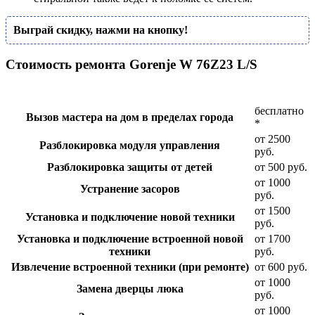
Выграй скидку, нажми на кнопку!
Стоимость ремонта Gorenje W 76Z23 L/S
бесплатно
Вызов мастера на дом в пределах города
*
от 2500
Разблокировка модуля управления
руб.
Разблокировка защиты от детей
от 500 руб.
от 1000
Устранение засоров
руб.
от 1500
Установка и подключение новой техники
руб.
Установка и подключение встроенной новой
от 1700
техники
руб.
Извлечение встроенной техники (при ремонте)
от 600 руб.
от 1000
Замена дверцы люка
руб.
от 1000