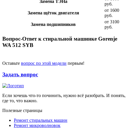
Замена ТЭНа
руб.
от 1600
Замена щёток двигателя
руб.
от 3100
Замена подшипников
руб.
Вопрос-Ответ к стиральной машинке Gorenje
WA 512 SYB
Оставьте
вопрос по этой модели
первым!
Задать вопрос
Если хочешь что-то починить, нужно всё разобрать. И понять,
где то, что важно.
Полезные страницы
Ремонт стиральных машин
Ремонт микроволновок