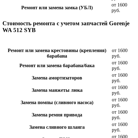
от 1600
Ремонт или замена замка (УБЛ)
руб.
Стоимость ремонта с учетом запчастей Gorenje
WA 512 SYB
Ремонт или замена крестовины (крепления)
от 1600
барабана
руб.
от 1600
Ремонт или замена барабана/бака
руб.
от 1600
Замена амортизаторов
руб.
от 1600
Замена манжеты люка
руб.
от 1600
Замена помпы (сливного насоса)
руб.
от 1600
Замена ремня привода
руб.
от 1600
Замена сливного шланга
руб.
от 1600