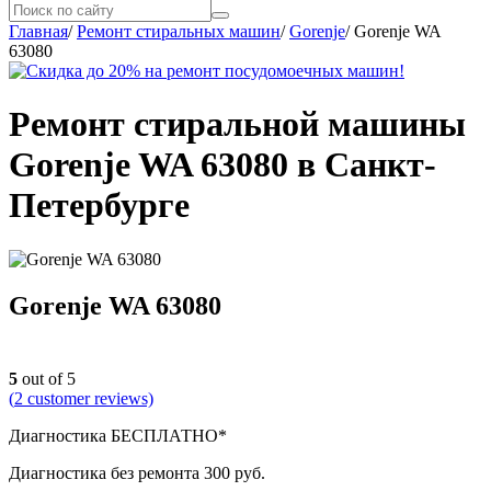
Главная
/
Ремонт стиральных машин
/
Gorenje
/
Gorenje WA
63080
Ремонт стиральной машины
Gorenje WA 63080 в Санкт-
Петербурге
Gorenje WA 63080
5
out of 5
(
2
customer reviews)
Диагностика БЕСПЛАТНО*
Диагностика без ремонта 300 руб.