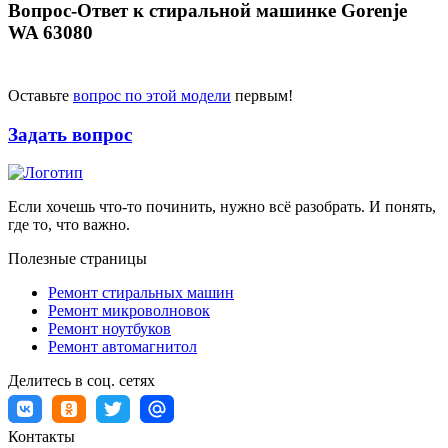
Вопрос-Ответ к стиральной машинке Gorenje
WA 63080
Оставьте
вопрос по этой модели
первым!
Задать вопрос
Если хочешь что-то починить, нужно всё разобрать. И понять,
где то, что важно.
Полезные страницы
Ремонт стиральных машин
Ремонт микроволновок
Ремонт ноутбуков
Ремонт автомагнитол
Делитесь в соц. сетях
Контакты