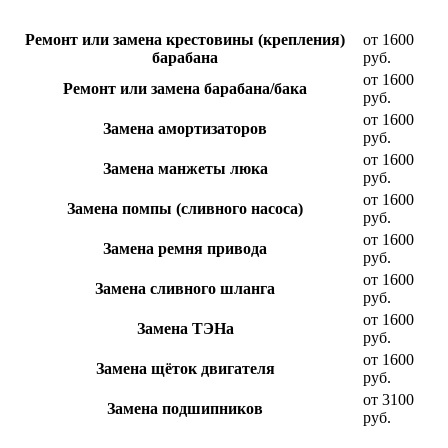
Ремонт или замена крестовины (крепления)
от 1600
барабана
руб.
от 1600
Ремонт или замена барабана/бака
руб.
от 1600
Замена амортизаторов
руб.
от 1600
Замена манжеты люка
руб.
от 1600
Замена помпы (сливного насоса)
руб.
от 1600
Замена ремня привода
руб.
от 1600
Замена сливного шланга
руб.
от 1600
Замена ТЭНа
руб.
от 1600
Замена щёток двигателя
руб.
от 3100
Замена подшипников
руб.