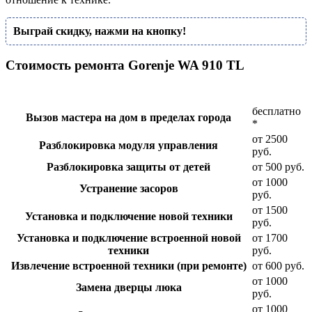
Выграй скидку, нажми на кнопку!
Стоимость ремонта Gorenje WA 910 TL
бесплатно
Вызов мастера на дом в пределах города
*
от 2500
Разблокировка модуля управления
руб.
Разблокировка защиты от детей
от 500 руб.
от 1000
Устранение засоров
руб.
от 1500
Установка и подключение новой техники
руб.
Установка и подключение встроенной новой
от 1700
техники
руб.
Извлечение встроенной техники (при ремонте)
от 600 руб.
от 1000
Замена дверцы люка
руб.
от 1000