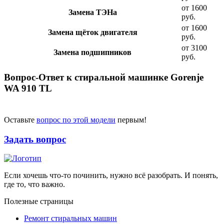
от 1600
Замена ТЭНа
руб.
от 1600
Замена щёток двигателя
руб.
от 3100
Замена подшипников
руб.
Вопрос-Ответ к стиральной машинке Gorenje
WA 910 TL
Оставьте
вопрос по этой модели
первым!
Задать вопрос
Если хочешь что-то починить, нужно всё разобрать. И понять,
где то, что важно.
Полезные страницы
Ремонт стиральных машин