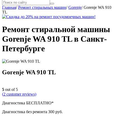
Главная
/
Ремонт стиральных машин
/
Gorenje
/
Gorenje WA 910
TL
Ремонт стиральной машины
Gorenje WA 910 TL в Санкт-
Петербурге
Gorenje WA 910 TL
5
out of 5
(
2
customer reviews)
Диагностика БЕСПЛАТНО*
Диагностика без ремонта 300 руб.