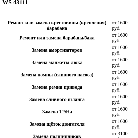
WS 43111
Ремонт или замена крестовины (крепления)
от 1600
барабана
руб.
от 1600
Ремонт или замена барабана/бака
руб.
от 1600
Замена амортизаторов
руб.
от 1600
Замена манжеты люка
руб.
от 1600
Замена помпы (сливного насоса)
руб.
от 1600
Замена ремня привода
руб.
от 1600
Замена сливного шланга
руб.
от 1600
Замена ТЭНа
руб.
от 1600
Замена щёток двигателя
руб.
от 3100
Замена подшипников