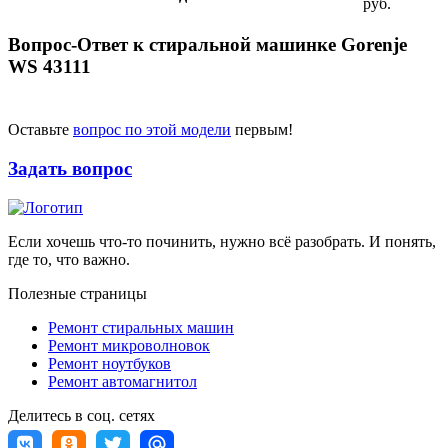
руб.
Вопрос-Ответ к стиральной машинке Gorenje
WS 43111
Оставьте
вопрос по этой модели
первым!
Задать вопрос
Если хочешь что-то починить, нужно всё разобрать. И понять,
где то, что важно.
Полезные страницы
Ремонт стиральных машин
Ремонт микроволновок
Ремонт ноутбуков
Ремонт автомагнитол
Делитесь в соц. сетях