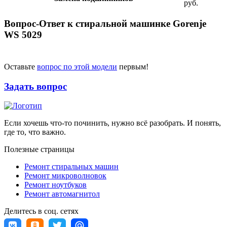
руб.
Вопрос-Ответ к стиральной машинке Gorenje
WS 5029
Оставьте
вопрос по этой модели
первым!
Задать вопрос
Если хочешь что-то починить, нужно всё разобрать. И понять,
где то, что важно.
Полезные страницы
Ремонт стиральных машин
Ремонт микроволновок
Ремонт ноутбуков
Ремонт автомагнитол
Делитесь в соц. сетях