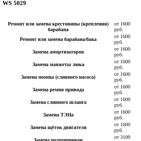
WS 5029
Ремонт или замена крестовины (крепления)
от 1600
барабана
руб.
от 1600
Ремонт или замена барабана/бака
руб.
от 1600
Замена амортизаторов
руб.
от 1600
Замена манжеты люка
руб.
от 1600
Замена помпы (сливного насоса)
руб.
от 1600
Замена ремня привода
руб.
от 1600
Замена сливного шланга
руб.
от 1600
Замена ТЭНа
руб.
от 1600
Замена щёток двигателя
руб.
от 3100
Замена подшипников