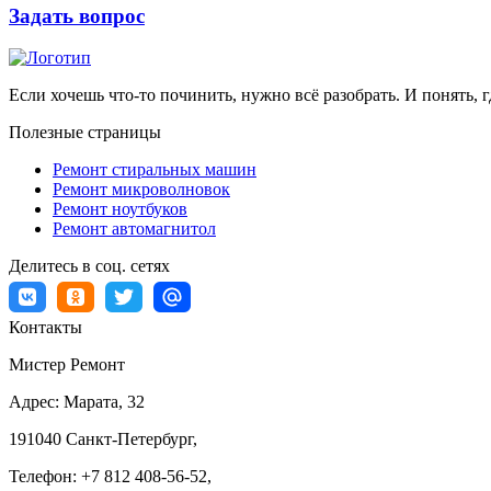
Задать вопрос
Если хочешь что-то починить, нужно всё разобрать. И понять, г
Полезные страницы
Ремонт стиральных машин
Ремонт микроволновок
Ремонт ноутбуков
Ремонт автомагнитол
Делитесь в соц. сетях
Контакты
Мистер Ремонт
Адрес:
Марата, 32
191040
Санкт-Петербург
,
Телефон:
+7 812 408-56-52
,