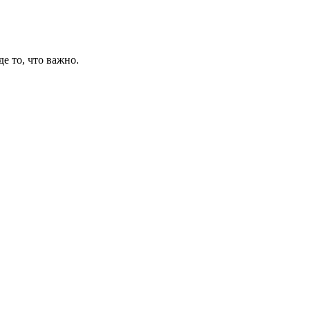
де то, что важно.