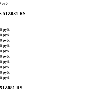
0 руб.
S 51Z081 RS
0 руб.
0 руб.
0 руб.
0 руб.
0 руб.
0 руб.
0 руб.
0 руб.
0 руб.
0 руб.
 51Z081 RS