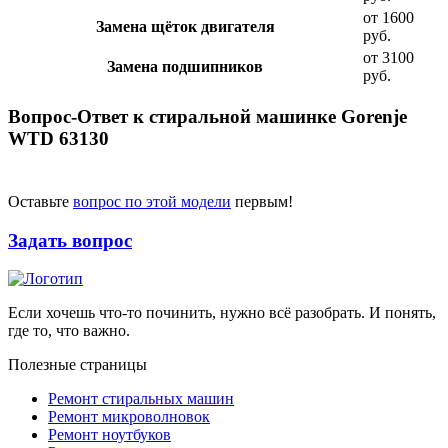
от 1600
Замена щёток двигателя
руб.
от 3100
Замена подшипников
руб.
Вопрос-Ответ к стиральной машинке Gorenje
WTD 63130
Оставьте
вопрос по этой модели
первым!
Задать вопрос
Если хочешь что-то починить, нужно всё разобрать. И понять,
где то, что важно.
Полезные страницы
Ремонт стиральных машин
Ремонт микроволновок
Ремонт ноутбуков