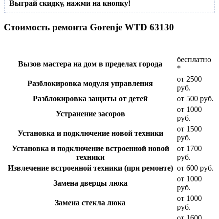
Выграй скидку, нажми на кнопку!
Стоимость ремонта Gorenje WTD 63130
бесплатно
Вызов мастера на дом в пределах города
*
от 2500
Разблокировка модуля управления
руб.
Разблокировка защиты от детей
от 500 руб.
от 1000
Устранение засоров
руб.
от 1500
Установка и подключение новой техники
руб.
Установка и подключение встроенной новой
от 1700
техники
руб.
Извлечение встроенной техники (при ремонте)
от 600 руб.
от 1000
Замена дверцы люка
руб.
от 1000
Замена стекла люка
руб.
от 1600