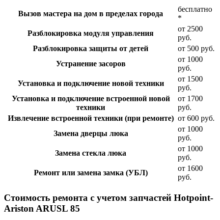
бесплатно
Вызов мастера на дом в пределах города
*
от 2500
Разблокировка модуля управления
руб.
Разблокировка защиты от детей
от 500 руб.
от 1000
Устранение засоров
руб.
от 1500
Установка и подключение новой техники
руб.
Установка и подключение встроенной новой
от 1700
техники
руб.
Извлечение встроенной техники (при ремонте)
от 600 руб.
от 1000
Замена дверцы люка
руб.
от 1000
Замена стекла люка
руб.
от 1600
Ремонт или замена замка (УБЛ)
руб.
Стоимость ремонта с учетом запчастей Hotpoint-
Ariston ARUSL 85