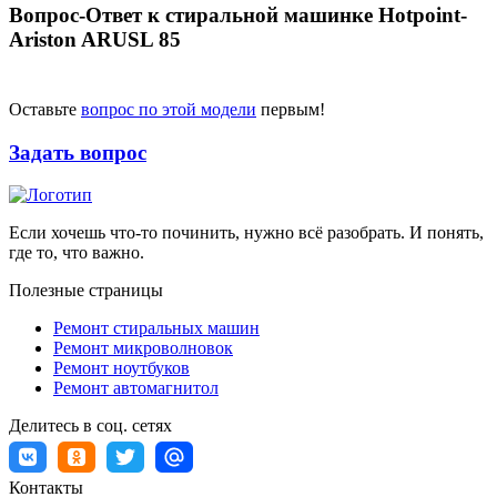
Вопрос-Ответ к стиральной машинке Hotpoint-
Ariston ARUSL 85
Оставьте
вопрос по этой модели
первым!
Задать вопрос
Если хочешь что-то починить, нужно всё разобрать. И понять,
где то, что важно.
Полезные страницы
Ремонт стиральных машин
Ремонт микроволновок
Ремонт ноутбуков
Ремонт автомагнитол
Делитесь в соц. сетях
Контакты