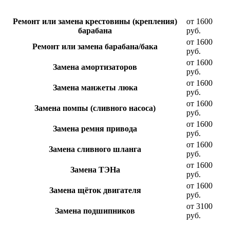
Ремонт или замена крестовины (крепления)
от 1600
барабана
руб.
от 1600
Ремонт или замена барабана/бака
руб.
от 1600
Замена амортизаторов
руб.
от 1600
Замена манжеты люка
руб.
от 1600
Замена помпы (сливного насоса)
руб.
от 1600
Замена ремня привода
руб.
от 1600
Замена сливного шланга
руб.
от 1600
Замена ТЭНа
руб.
от 1600
Замена щёток двигателя
руб.
от 3100
Замена подшипников
руб.