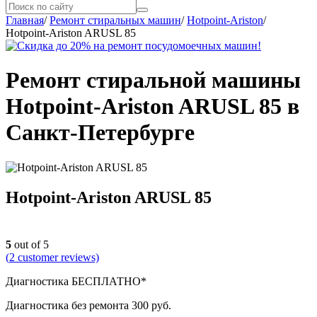
Главная
/
Ремонт стиральных машин
/
Hotpoint-Ariston
/
Hotpoint-Ariston ARUSL 85
Ремонт стиральной машины
Hotpoint-Ariston ARUSL 85 в
Санкт-Петербурге
Hotpoint-Ariston ARUSL 85
5
out of 5
(
2
customer reviews)
Диагностика БЕСПЛАТНО*
Диагностика без ремонта 300 руб.