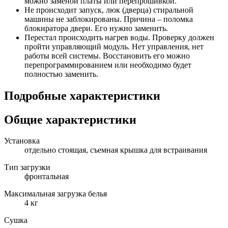
можно заменой платы или перепрошивкой.
Не происходит запуск, люк (дверца) стиральной
машины не заблокированы. Причина – поломка
блокиратора двери. Его нужно заменить.
Перестал происходить нагрев воды. Проверку должен
пройти управляющий модуль. Нет управления, нет
работы всей системы. Восстановить его можно
перепрограммированием или необходимо будет
полностью заменить.
Подробные характеристики
Общие характеристики
Установка
отдельно стоящая, съемная крышка для встраивания
Тип загрузки
фронтальная
Максимальная загрузка белья
4 кг
Сушка