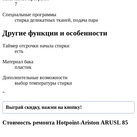
7
Специальные программы
стирка деликатных тканей, подача пара
Другие функции и особенности
Таймер отсрочки начала стирки
есть
Материал бака
пластик
Дополнительные возможности
выбор температуры стирки
"
Выграй скидку, нажми на кнопку!
Стоимость ремонта Hotpoint-Ariston ARUSL 85