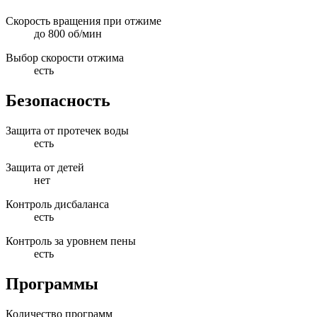
Скорость вращения при отжиме
до 800 об/мин
Выбор скорости отжима
есть
Безопасность
Защита от протечек воды
есть
Защита от детей
нет
Контроль дисбаланса
есть
Контроль за уровнем пены
есть
Программы
Количество программ