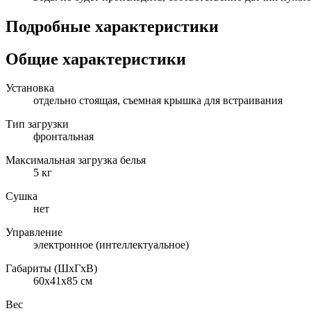
Подробные характеристики
Общие характеристики
Установка
отдельно стоящая, съемная крышка для встраивания
Тип загрузки
фронтальная
Максимальная загрузка белья
5 кг
Сушка
нет
Управление
электронное (интеллектуальное)
Габариты (ШxГxВ)
60x41x85 см
Вес