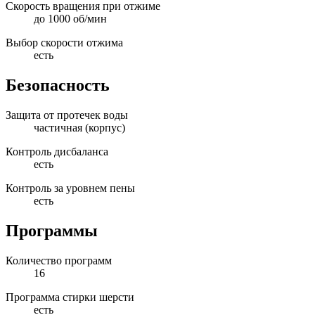
Скорость вращения при отжиме
до 1000 об/мин
Выбор скорости отжима
есть
Безопасность
Защита от протечек воды
частичная (корпус)
Контроль дисбаланса
есть
Контроль за уровнем пены
есть
Программы
Количество программ
16
Программа стирки шерсти
есть