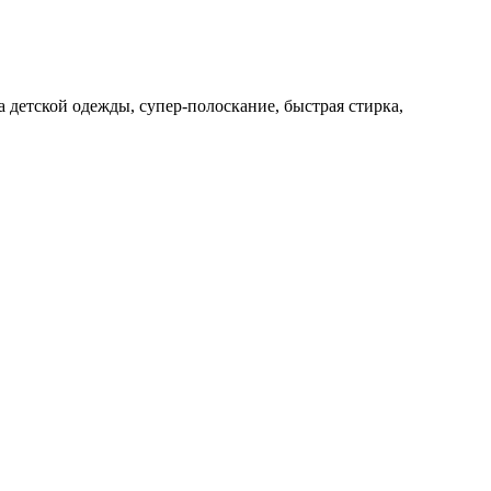
 детской одежды, супер-полоскание, быстрая стирка,