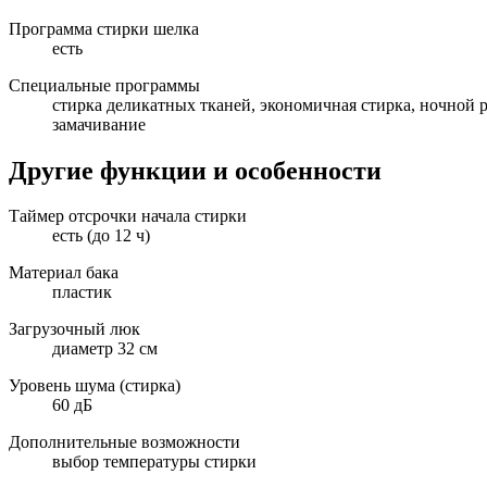
Программа стирки шелка
есть
Специальные программы
стирка деликатных тканей, экономичная стирка, ночной 
замачивание
Другие функции и особенности
Таймер отсрочки начала стирки
есть (до 12 ч)
Материал бака
пластик
Загрузочный люк
диаметр 32 см
Уровень шума (стирка)
60 дБ
Дополнительные возможности
выбор температуры стирки