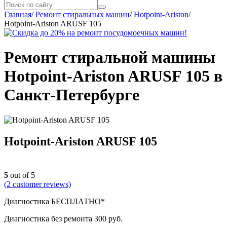
Главная
/
Ремонт стиральных машин
/
Hotpoint-Ariston
/
Hotpoint-Ariston ARUSF 105
Ремонт стиральной машины
Hotpoint-Ariston ARUSF 105 в
Санкт-Петербурге
Hotpoint-Ariston ARUSF 105
5
out of 5
(
2
customer reviews)
Диагностика БЕСПЛАТНО*
Диагностика без ремонта 300 руб.