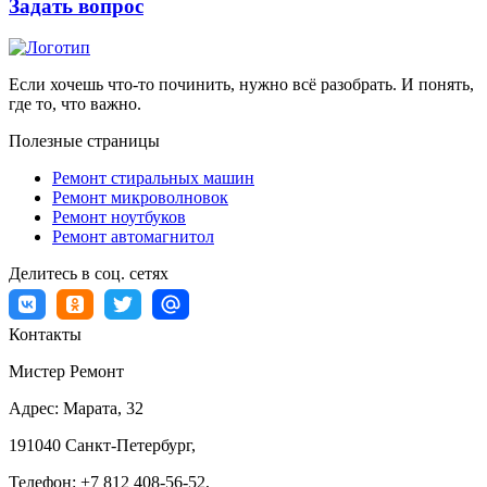
Задать вопрос
Если хочешь что-то починить, нужно всё разобрать. И понять,
где то, что важно.
Полезные страницы
Ремонт стиральных машин
Ремонт микроволновок
Ремонт ноутбуков
Ремонт автомагнитол
Делитесь в соц. сетях
Контакты
Мистер Ремонт
Адрес:
Марата, 32
191040
Санкт-Петербург
,
Телефон:
+7 812 408-56-52
,