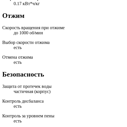
0.17 кВт*ч/кг
Отжим
Скорость вращения при отжиме
до 1000 об/мин
Выбор скорости отжима
есть
Отмена отжима
есть
Безопасность
Защита от протечек воды
частичная (корпус)
Контроль дисбаланса
есть
Контроль за уровнем пены
есть