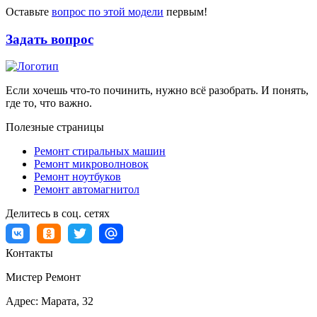
Оставьте
вопрос по этой модели
первым!
Задать вопрос
Если хочешь что-то починить, нужно всё разобрать. И понять,
где то, что важно.
Полезные страницы
Ремонт стиральных машин
Ремонт микроволновок
Ремонт ноутбуков
Ремонт автомагнитол
Делитесь в соц. сетях
Контакты
Мистер Ремонт
Адрес:
Марата, 32