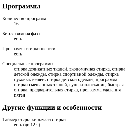
Программы
Количество программ
16
Био-энзимная фаза
есть
Программа стирки шерсти
есть
Специальные программы
стирка деликатных тканей, экономичная стирка, стирка
детской одежды, стирка спортивной одежды, стирка
пуховых вещей, стирка детской одежды, программа
стирки смешанных тканей, супер-полоскание, быстрая
стирка, предварительная стирка, программа удаления
пятен
Другие функции и особенности
Таймер отсрочки начала стирки
есть (до 12 ч)