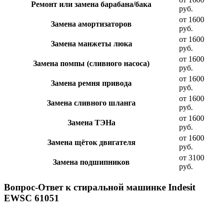
Ремонт или замена барабана/бака
руб.
от 1600
Замена амортизаторов
руб.
от 1600
Замена манжеты люка
руб.
от 1600
Замена помпы (сливного насоса)
руб.
от 1600
Замена ремня привода
руб.
от 1600
Замена сливного шланга
руб.
от 1600
Замена ТЭНа
руб.
от 1600
Замена щёток двигателя
руб.
от 3100
Замена подшипников
руб.
Вопрос-Ответ к стиральной машинке Indesit
EWSC 61051