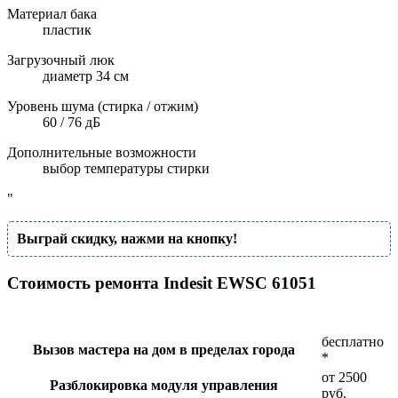
Материал бака
пластик
Загрузочный люк
диаметр 34 см
Уровень шума (стирка / отжим)
60 / 76 дБ
Дополнительные возможности
выбор температуры стирки
"
Выграй скидку, нажми на кнопку!
Стоимость ремонта Indesit EWSC 61051
бесплатно
Вызов мастера на дом в пределах города
*
от 2500
Разблокировка модуля управления
руб.