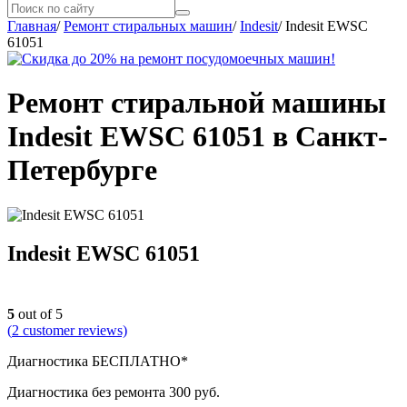
Главная
/
Ремонт стиральных машин
/
Indesit
/
Indesit EWSC
61051
Ремонт стиральной машины
Indesit EWSC 61051 в Санкт-
Петербурге
Indesit EWSC 61051
5
out of 5
(
2
customer reviews)
Диагностика БЕСПЛАТНО*
Диагностика без ремонта 300 руб.