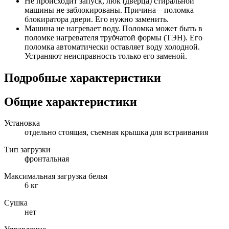
Не происходит запуск, люк (дверца) стиральной
машины не заблокированы. Причина – поломка
блокиратора двери. Его нужно заменить.
Машина не нагревает воду. Поломка может быть в
поломке нагревателя трубчатой формы (ТЭН). Его
поломка автоматически оставляет воду холодной.
Устраняют неисправность только его заменой.
Подробные характеристики
Общие характеристики
Установка
отдельно стоящая, съемная крышка для встраивания
Тип загрузки
фронтальная
Максимальная загрузка белья
6 кг
Сушка
нет