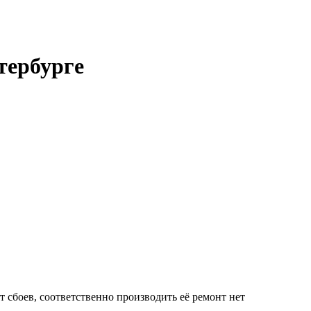
тербурге
 сбоев, соответственно производить её ремонт нет