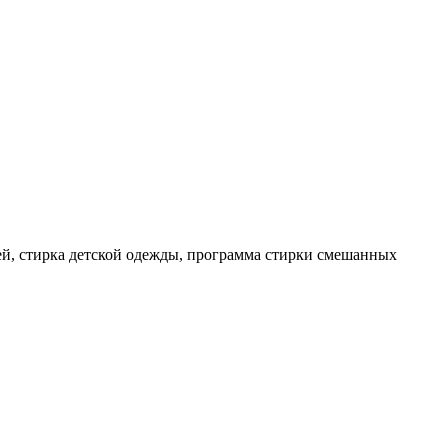
ей, стирка детской одежды, программа стирки смешанных