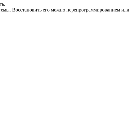
ть.
стемы. Восстановить его можно перепрограммированием или