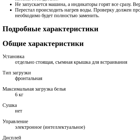
Не запускается машина, а индикаторы горят все сразу. В
Перестал происходить нагрев воды. Проверку должен пр
необходимо будет полностью заменить.
Подробные характеристики
Общие характеристики
Установка
отдельно стоящая, съемная крышка для встраивания
Тип загрузки
фронтальная
Максимальная загрузка белья
6 кг
Сушка
нет
Управление
электронное (интеллектуальное)
Дисплей