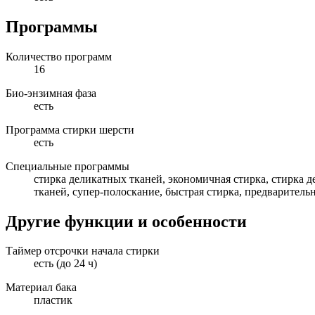
Программы
Количество программ
16
Био-энзимная фаза
есть
Программа стирки шерсти
есть
Специальные программы
стирка деликатных тканей, экономичная стирка, стирка 
тканей, супер-полоскание, быстрая стирка, предваритель
Другие функции и особенности
Таймер отсрочки начала стирки
есть (до 24 ч)
Материал бака
пластик